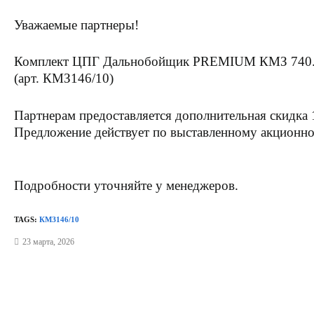
Уважаемые партнеры!
Комплект ЦПГ Дальнобойщик PREMIUM КМЗ 740.10
(арт. КМЗ146/10)
Партнерам предоставляется дополнительная скидка
Предложение действует по выставленному акционно
Подробности уточняйте у менеджеров.
TAGS:
КМЗ146/10
23 марта, 2026