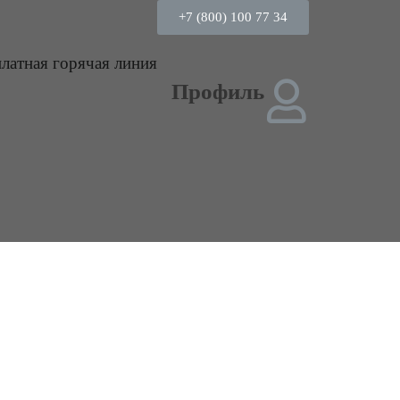
+7 (800) 100 77 34
платная горячая линия
Профиль