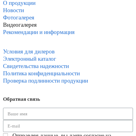
О продукции
Новости
Фотогалерея
Видеогалерея
Рекомендации и информация
Условия для дилеров
Электронный каталог
Свидетельства надежности
Политика конфиденциальности
Проверка подлинности продукции
Обратная связь
Отправляя данные, вы даете согласие на