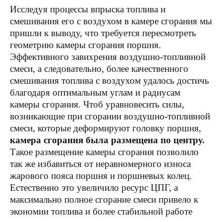
Исследуя процессы впрыска топлива и
смешивания его с воздухом в камере сгорания мы
пришли к выводу, что требуется пересмотреть
геометрию камеры сгорания поршня.
Эффективного завихрения воздушно-топливной
смеси, а следовательно, более качественного
смешивания топлива с воздухом удалось достичь
благодаря оптимальным углам и радиусам
камеры сгорания. Чтоб уравновесить силы,
возникающие при сгорании воздушно-топливной
смеси, которые деформируют головку поршня,
камера сгорания была размещена по центру.
Такое размещение камеры сгорания позволило
так же избавиться от неравномерного износа
жарового пояса поршня и поршневых колец.
Естественно это увеличило ресурс ЦПГ, а
максимально полное сгорание смеси привело к
экономии топлива и более стабильной работе