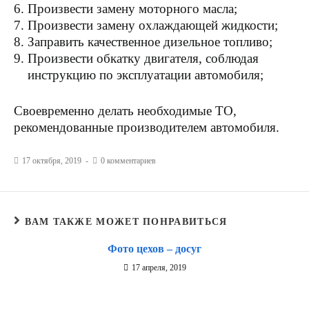
Произвести замену моторного масла;
Произвести замену охлаждающей жидкости;
Заправить качественное дизельное топливо;
Произвести обкатку двигателя, соблюдая
инструкцию по эксплуатации автомобиля;
Своевременно делать необходимые ТО,
рекомендованные производителем автомобиля.
17 октября, 2019
0 комментариев
ВАМ ТАКЖЕ МОЖЕТ ПОНРАВИТЬСЯ
Фото цехов – досуг
17 апреля, 2019