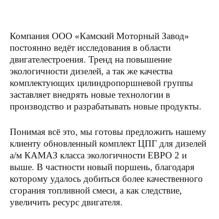
Компания ООО «Камский Моторный Завод»
постоянно ведёт исследования в области
двигателестроения. Тренд на повышение
экологичности дизелей, а так же качества
комплектующих цилиндропоршневой группы
заставляет внедрять новые технологии в
производство и разрабатывать новые продукты.
Понимая всё это, мы готовы предложить нашему
клиенту обновленный комплект ЦПГ для дизелей
а/м КАМАЗ класса экологичности ЕВРО 2 и
выше. В частности новый поршень, благодаря
которому удалось добиться более качественного
сгорания топливной смеси, а как следствие,
увеличить ресурс двигателя.