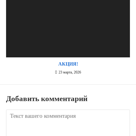
АКЦИЯ!
23 марта, 2026
Добавить комментарий