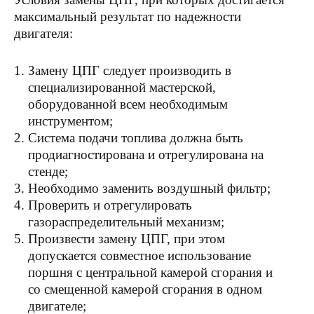
максимальный результат по надежности
двигателя:
Замену ЦПГ следует производить в
специализированной мастерской,
оборудованной всем необходимым
инструментом;
Система подачи топлива должна быть
продиагностирована и отрегулирована на
стенде;
Необходимо заменить воздушный фильтр;
Проверить и отрегулировать
газораспределительный механизм;
Произвести замену ЦПГ, при этом
допускается совместное использование
поршня с центральной камерой сгорания и
со смещенной камерой сгорания в одном
двигателе;