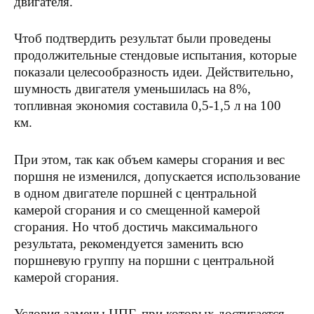
двигателя.
Чтоб подтвердить результат были проведены
продолжительные стендовые испытания, которые
показали целесообразность идеи. Действительно,
шумность двигателя уменьшилась на 8%,
топливная экономия составила 0,5-1,5 л на 100
км.
При этом, так как объем камеры сгорания и вес
поршня не изменился, допускается использование
в одном двигателе поршней с центральной
камерой сгорания и со смещенной камерой
сгорания. Но чтоб достичь максимального
результата, рекомендуется заменить всю
поршневую группу на поршни с центральной
камерой сгорания.
Условия замены ЦПГ, при которых достигается