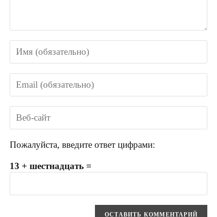
Пожалуйста, введите ответ цифрами:
13 + шестнадцать =