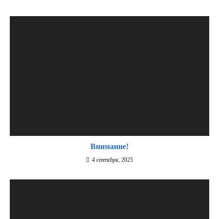
Внимание!
4 сентября, 2025