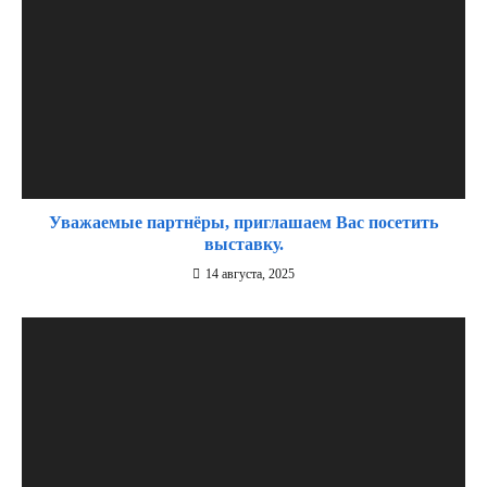
Уважаемые партнёры, приглашаем Вас посетить
выставку.
14 августа, 2025