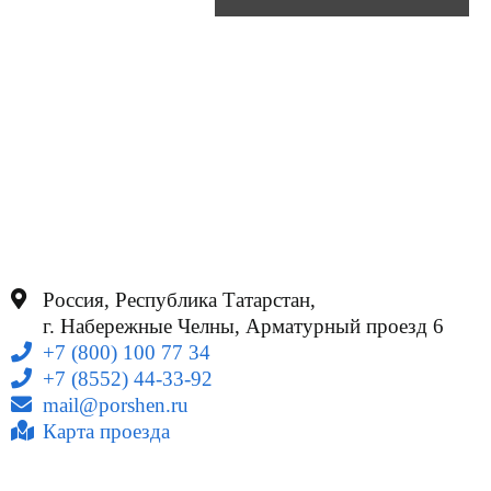
Россия, Республика Татарстан,
г. Набережные Челны, Арматурный проезд 6
+7 (800) 100 77 34
+7 (8552) 44-33-92
mail@porshen.ru
Карта проезда