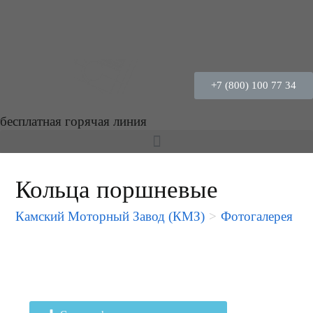
+7 (800) 100 77 34
бесплатная горячая линия
Кольца поршневые
Камский Моторный Завод (КМЗ)
>
Фотогалерея
>