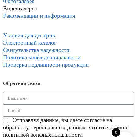
Фотогалерея
Видеогалерея
Рекомендации и информация
Условия для дилеров
Электронный каталог
Свидетельства надежности
Политика конфиденциальности
Проверка подлинности продукции
Обратная связь
Отправляя данные, вы даете согласие на
обработку персональных данных в соответствии с
0
политикой конфиденциальности