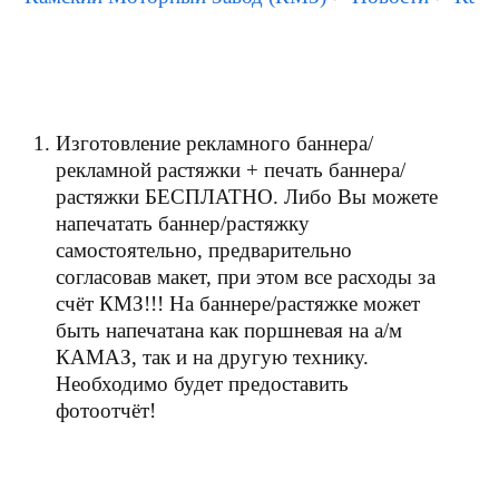
Изготовление рекламного баннера/
рекламной растяжки + печать баннера/
растяжки БЕСПЛАТНО. Либо Вы можете
напечатать баннер/растяжку
самостоятельно, предварительно
согласовав макет, при этом все расходы за
счёт КМЗ!!! На баннере/растяжке может
быть напечатана как поршневая на а/м
КАМАЗ, так и на другую технику.
Необходимо будет предоставить
фотоотчёт!