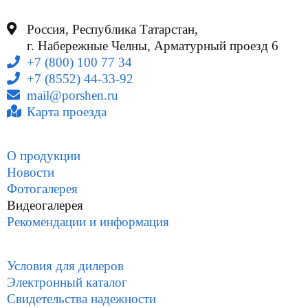
Россия, Республика Татарстан,
г. Набережные Челны, Арматурный проезд 6
+7 (800) 100 77 34
+7 (8552) 44-33-92
mail@porshen.ru
Карта проезда
О продукции
Новости
Фотогалерея
Видеогалерея
Рекомендации и информация
Условия для дилеров
Электронный каталог
Свидетельства надежности