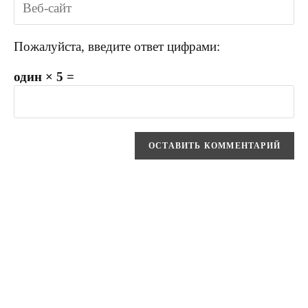
Пожалуйста, введите ответ цифрами:
один × 5 =