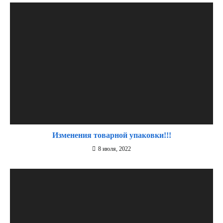
Изменения товарной упаковки!!!
8 июля, 2022