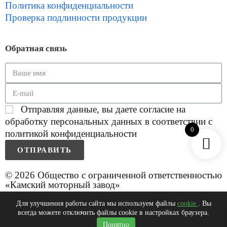
Политика конфиденциальности
Проверка подлинности продукции
Обратная связь
Отправляя данные, вы даете согласие на
обработку персональных данных в соответствии с
0
политикой конфиденциальности
ОТПРАВИТЬ
© 2026 Общество с ограниченной ответственностью
«Камский моторный завод»
Для улучшения работы сайта мы используем файлы
cookie
. Вы
всегда можете отключить файлы cookie в настройках браузера.
0
Понятно