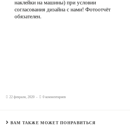
наклейки на машины) при условии
согласования дизайна с нами! Фотоотчёт
обязателен.
22 февраля, 2020
0 комментариев
ВАМ ТАКЖЕ МОЖЕТ ПОНРАВИТЬСЯ