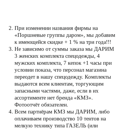
При изменении названия фирмы на
«Поршневые группы даром», мы добавим
к имеющейся скидке + 1 % на три года!!!
Не зависимо от суммы заказа мы ДАРИМ
3 женских комплекта спецодежды, 4
мужских комплекта, 7 кепок +1 часы при
условии показа, что персонал магазина
переодет в нашу спецодежду. Комплекты
выдаются всем клиентам, торгующим
запасными частями, даже, если в их
ассортименте нет бренда «КМЗ».
Фотоотчёт обязателен.
Всем партнёрам КМЗ мы ДАРИМ, либо
оплачиваем производство 10 тентов на
мелкую технику типа ГАЗЕЛЬ (или