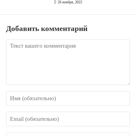
26 ноября, 2022
Добавить комментарий