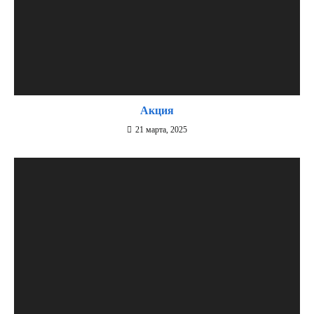
Акция
21 марта, 2025