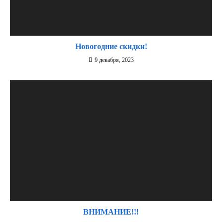
Новогодние скидки!
9 декабря, 2023
ВНИМАНИЕ!!!