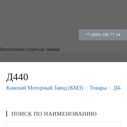
+7 (800) 100 77 34
бесплатная горячая линия
Д440
Камский Моторный Завод (КМЗ)
>
Товары
>
Д440
ПОИСК ПО НАИМЕНОВАНИЮ