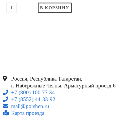
В КОРЗИНУ
Россия, Республика Татарстан,
г. Набережные Челны, Арматурный проезд 6
+7 (800) 100 77 34
+7 (8552) 44-33-92
mail@porshen.ru
Карта проезда