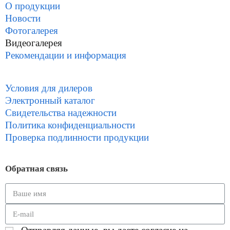
О продукции
Новости
Фотогалерея
Видеогалерея
Рекомендации и информация
Условия для дилеров
Электронный каталог
Свидетельства надежности
Политика конфиденциальности
Проверка подлинности продукции
Обратная связь