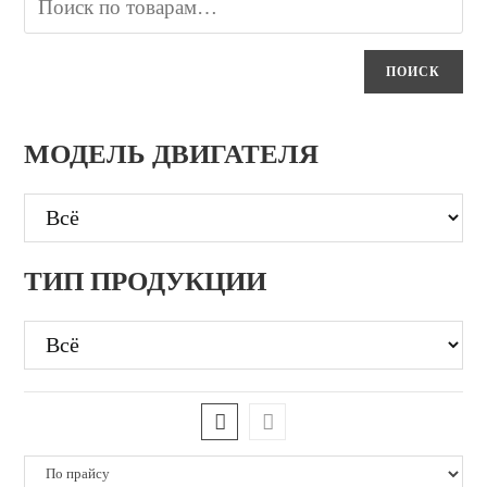
ПОИСК
МОДЕЛЬ ДВИГАТЕЛЯ
ТИП ПРОДУКЦИИ