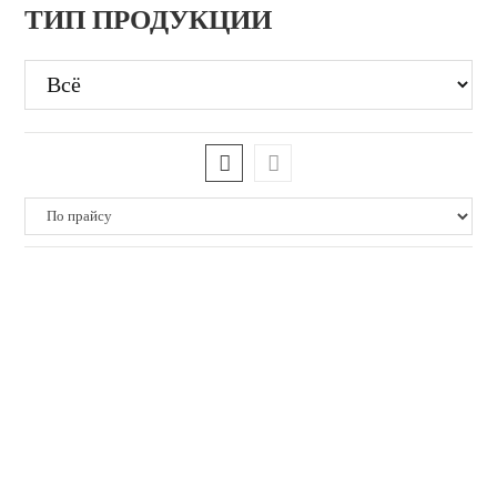
ТИП ПРОДУКЦИИ