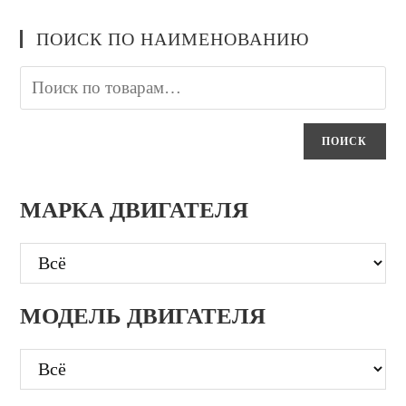
ПОИСК ПО НАИМЕНОВАНИЮ
ПОИСК
МАРКА ДВИГАТЕЛЯ
МОДЕЛЬ ДВИГАТЕЛЯ