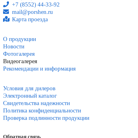
+7 (8552) 44-33-92
mail@porshen.ru
Карта проезда
О продукции
Новости
Фотогалерея
Видеогалерея
Рекомендации и информация
Условия для дилеров
Электронный каталог
Свидетельства надежности
Политика конфиденциальности
Проверка подлинности продукции
Обратная связь