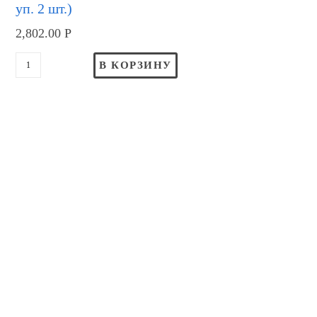
уп. 2 шт.)
2,802.00
Р
В КОРЗИНУ