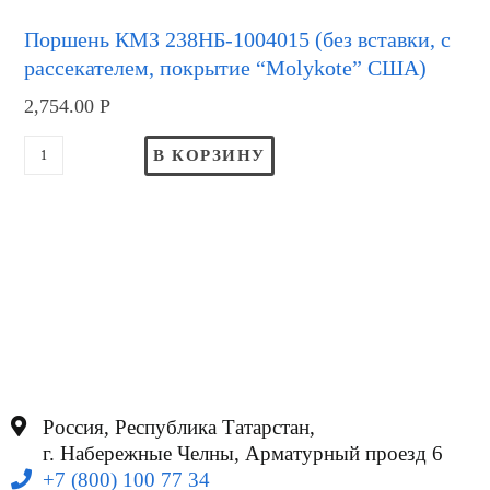
Поршень КМЗ 238НБ-1004015 (без вставки, с
рассекателем, покрытие “Molykote” США)
2,754.00
Р
В КОРЗИНУ
Россия, Республика Татарстан,
г. Набережные Челны, Арматурный проезд 6
+7 (800) 100 77 34