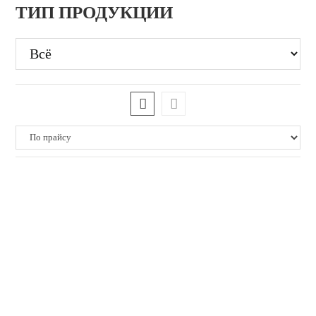
ТИП ПРОДУКЦИИ