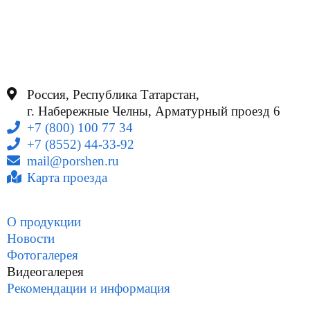
Россия, Республика Татарстан,
г. Набережные Челны, Арматурный проезд 6
+7 (800) 100 77 34
+7 (8552) 44-33-92
mail@porshen.ru
Карта проезда
О продукции
Новости
Фотогалерея
Видеогалерея
Рекомендации и информация