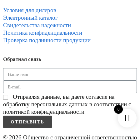
Условия для дилеров
Электронный каталог
Свидетельства надежности
Политика конфиденциальности
Проверка подлинности продукции
Обратная связь
Отправляя данные, вы даете согласие на
обработку персональных данных в соответствии с
0
политикой конфиденциальности
ОТПРАВИТЬ
© 2026 Общество с ограниченной ответственностью