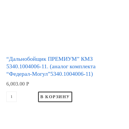
“Дальнобойщик ПРЕМИУМ” КМЗ
5340.1004006-11. (аналог комплекта
“Федерал-Могул”5340.1004006-11)
6,003.00
Р
В КОРЗИНУ