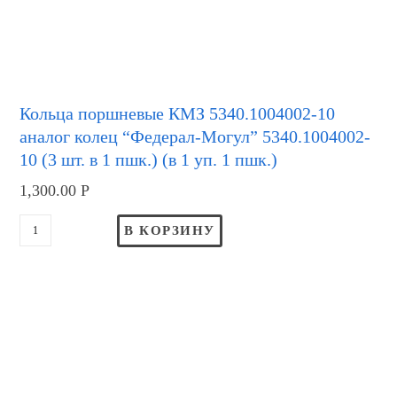
Кольца поршневые КМЗ 5340.1004002-10
аналог колец “Федерал-Могул” 5340.1004002-
10 (3 шт. в 1 пшк.) (в 1 уп. 1 пшк.)
1,300.00
Р
В КОРЗИНУ