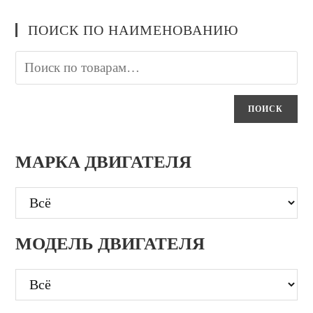
ПОИСК ПО НАИМЕНОВАНИЮ
ПОИСК
МАРКА ДВИГАТЕЛЯ
МОДЕЛЬ ДВИГАТЕЛЯ