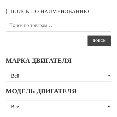
ПОИСК ПО НАИМЕНОВАНИЮ
ПОИСК
МАРКА ДВИГАТЕЛЯ
МОДЕЛЬ ДВИГАТЕЛЯ