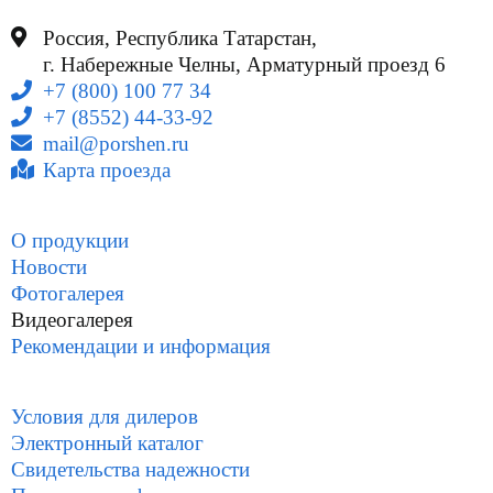
Россия, Республика Татарстан,
г. Набережные Челны, Арматурный проезд 6
+7 (800) 100 77 34
+7 (8552) 44-33-92
mail@porshen.ru
Карта проезда
О продукции
Новости
Фотогалерея
Видеогалерея
Рекомендации и информация
Условия для дилеров
Электронный каталог
Свидетельства надежности