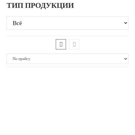
ТИП ПРОДУКЦИИ