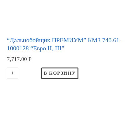
“Дальнобойщик ПРЕМИУМ” КМЗ 740.61-
1000128 “Евро II, III”
7,717.00
Р
В КОРЗИНУ