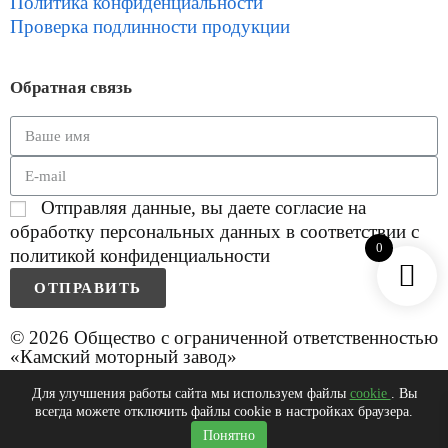
Политика конфиденциальности
Проверка подлинности продукции
Обратная связь
Отправляя данные, вы даете согласие на
обработку персональных данных в соответствии с
0
политикой конфиденциальности
ОТПРАВИТЬ
© 2026 Общество с ограниченной ответственностью
«Камский моторный завод»
Для улучшения работы сайта мы используем файлы
cookie
. Вы
всегда можете отключить файлы cookie в настройках браузера.
0
Понятно