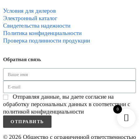
Условия для дилеров
Электронный каталог
Свидетельства надежности
Политика конфиденциальности
Проверка подлинности продукции
Обратная связь
Отправляя данные, вы даете согласие на
обработку персональных данных в соответствии с
0
политикой конфиденциальности
ОТПРАВИТЬ
© 2026 Общество с ограниченной ответственностью