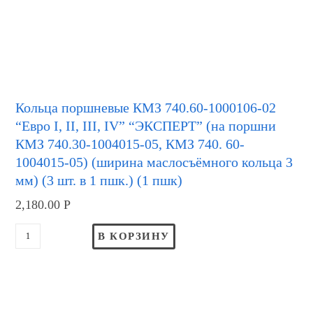
Кольца поршневые КМЗ 740.60-1000106-02
“Евро I, II, III, IV” “ЭКСПЕРТ” (на поршни
КМЗ 740.30-1004015-05, КМЗ 740. 60-
1004015-05) (ширина маслосъёмного кольца 3
мм) (3 шт. в 1 пшк.) (1 пшк)
2,180.00
Р
В КОРЗИНУ