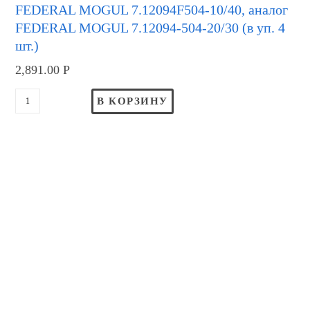
FEDERAL MOGUL 7.12094F504-10/40, аналог
FEDERAL MOGUL 7.12094-504-20/30 (в уп. 4
шт.)
2,891.00
Р
В КОРЗИНУ