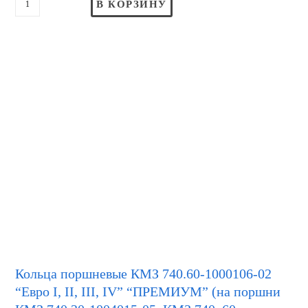
В КОРЗИНУ
Кольца поршневые КМЗ 740.60-1000106-02
“Евро I, II, III, IV” “ПРЕМИУМ” (на поршни