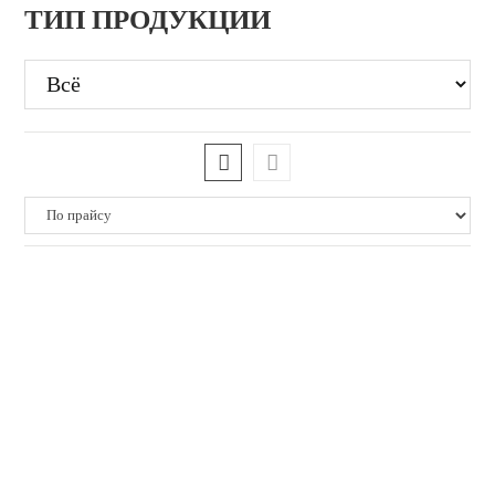
ТИП ПРОДУКЦИИ