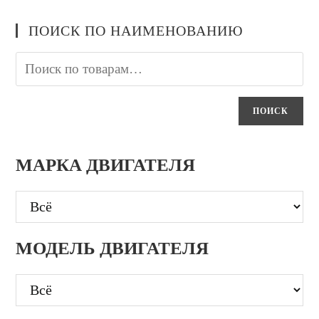
ПОИСК ПО НАИМЕНОВАНИЮ
ПОИСК
МАРКА ДВИГАТЕЛЯ
МОДЕЛЬ ДВИГАТЕЛЯ