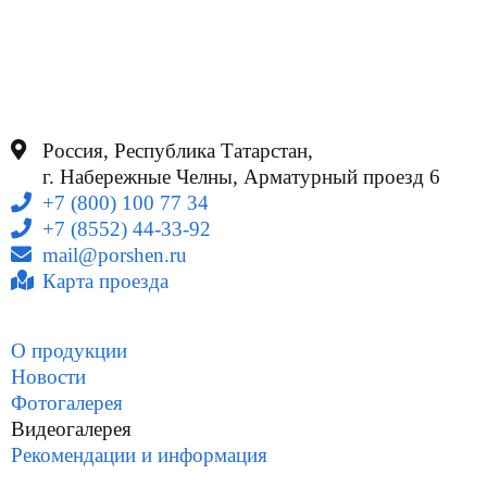
Россия, Республика Татарстан,
г. Набережные Челны, Арматурный проезд 6
+7 (800) 100 77 34
+7 (8552) 44-33-92
mail@porshen.ru
Карта проезда
О продукции
Новости
Фотогалерея
Видеогалерея
Рекомендации и информация