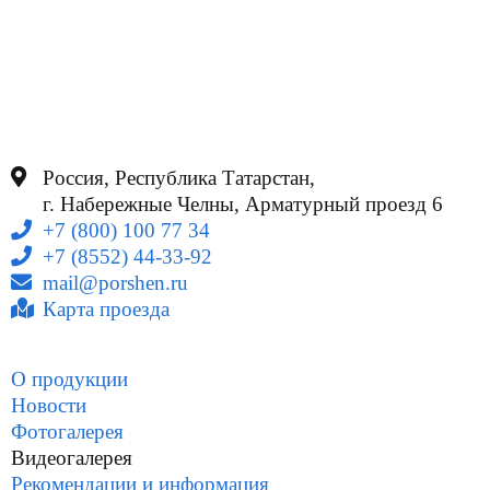
Россия, Республика Татарстан,
г. Набережные Челны, Арматурный проезд 6
+7 (800) 100 77 34
+7 (8552) 44-33-92
mail@porshen.ru
Карта проезда
О продукции
Новости
Фотогалерея
Видеогалерея
Рекомендации и информация