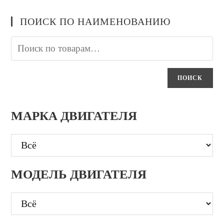
ПОИСК ПО НАИМЕНОВАНИЮ
ПОИСК
МАРКА ДВИГАТЕЛЯ
МОДЕЛЬ ДВИГАТЕЛЯ