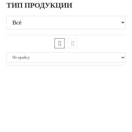
ТИП ПРОДУКЦИИ