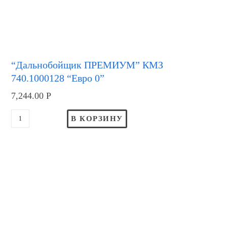
“Дальнобойщик ПРЕМИУМ” КМЗ
740.1000128 “Евро 0”
7,244.00
Р
В КОРЗИНУ