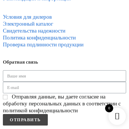
Условия для дилеров
Электронный каталог
Свидетельства надежности
Политика конфиденциальности
Проверка подлинности продукции
Обратная связь
Отправляя данные, вы даете согласие на
обработку персональных данных в соответствии с
0
политикой конфиденциальности
ОТПРАВИТЬ