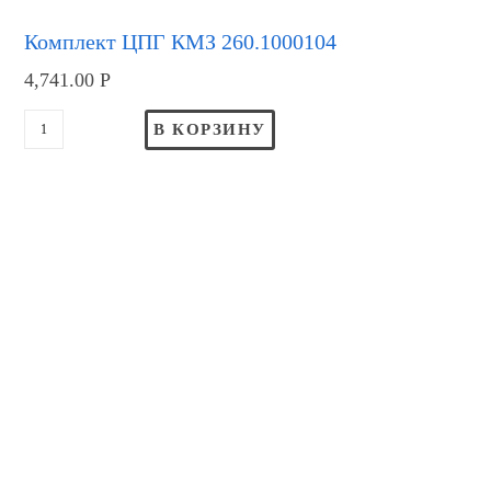
Комплект ЦПГ КМЗ 260.1000104
4,741.00
Р
В КОРЗИНУ