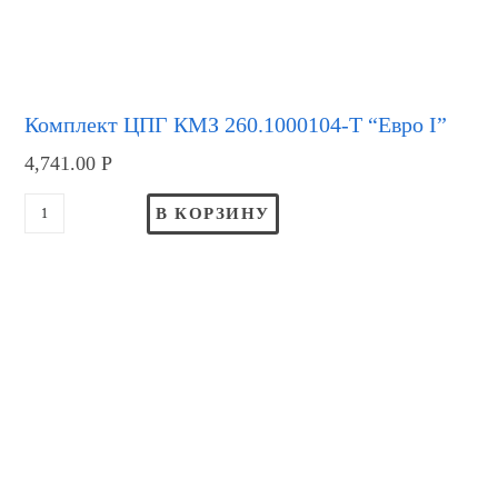
Комплект ЦПГ КМЗ 260.1000104-Т “Евро I”
4,741.00
Р
В КОРЗИНУ