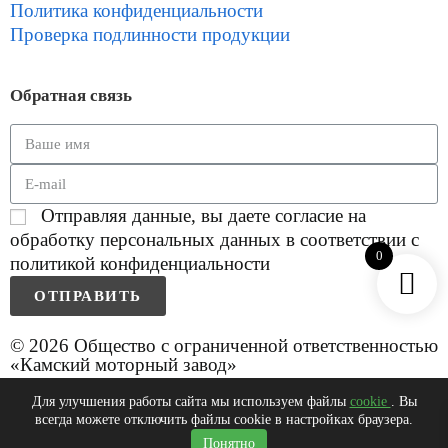
Политика конфиденциальности
Проверка подлинности продукции
Обратная связь
Отправляя данные, вы даете согласие на
обработку персональных данных в соответствии с
0
политикой конфиденциальности
ОТПРАВИТЬ
© 2026 Общество с ограниченной ответственностью
«Камский моторный завод»
Для улучшения работы сайта мы используем файлы
cookie
. Вы
всегда можете отключить файлы cookie в настройках браузера.
0
Понятно