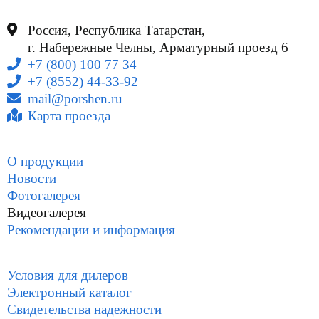
Россия, Республика Татарстан,
г. Набережные Челны, Арматурный проезд 6
+7 (800) 100 77 34
+7 (8552) 44-33-92
mail@porshen.ru
Карта проезда
О продукции
Новости
Фотогалерея
Видеогалерея
Рекомендации и информация
Условия для дилеров
Электронный каталог
Свидетельства надежности