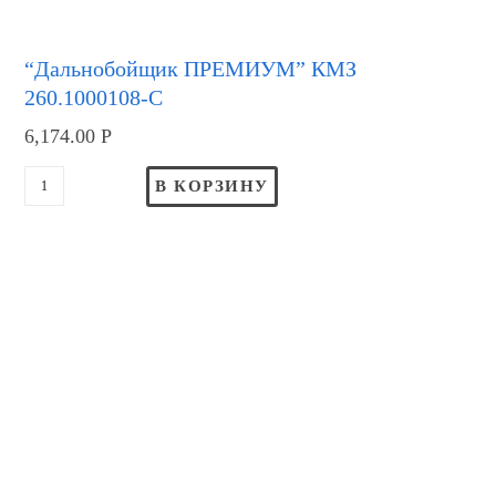
“Дальнобойщик ПРЕМИУМ” КМЗ
260.1000108-С
6,174.00
Р
В КОРЗИНУ