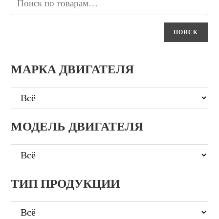
ПОИСК
МАРКА ДВИГАТЕЛЯ
МОДЕЛЬ ДВИГАТЕЛЯ
ТИП ПРОДУКЦИИ