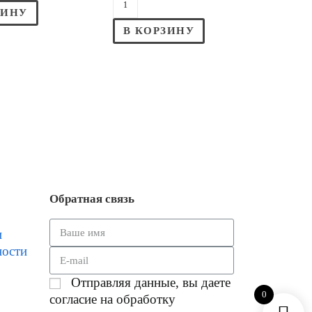
ЗИНУ
В КОРЗИНУ
Обратная связь
и
ности
Отправляя данные, вы даете
0
согласие на обработку