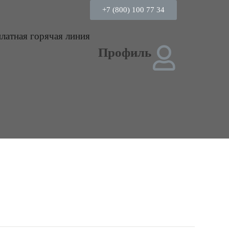
+7 (800) 100 77 34
платная горячая линия
Профиль