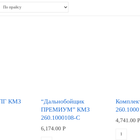
ЦПГ КМЗ
“Дальнобойщик
Комплек
ПРЕМИУМ” КМЗ
260.1000
260.1000108-С
4,741.00
6,174.00
Р