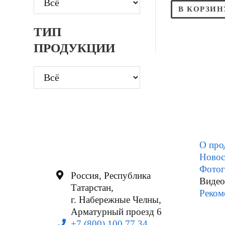
В КОРЗИН
ТИП
ПРОДУКЦИИ
О про
Новос
Фотог
Россия, Республика
Видео
Татарстан,
Реком
г. Набережные Челны,
Арматурный проезд 6
+7 (800) 100 77 34