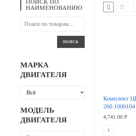
ПОИСК ПО
НАИМЕНОВАНИЮ
ПОИСК
МАРКА
ДВИГАТЕЛЯ
Комплект 
260.1000104
МОДЕЛЬ
4,741.00
Р
ДВИГАТЕЛЯ