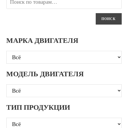
ПОИСК
МАРКА ДВИГАТЕЛЯ
МОДЕЛЬ ДВИГАТЕЛЯ
ТИП ПРОДУКЦИИ