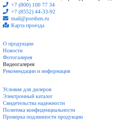
+7 (800) 100 77 34
+7 (8552) 44-33-92
mail@porshen.ru
Карта проезда
О продукции
Новости
Фотогалерея
Видеогалерея
Рекомендации и информация
Условия для дилеров
Электронный каталог
Свидетельства надежности
Политика конфиденциальности
Проверка подлинности продукции