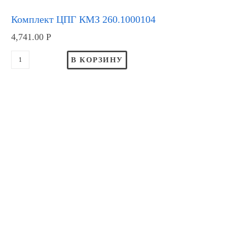
Комплект ЦПГ КМЗ 260.1000104
4,741.00
Р
В КОРЗИНУ