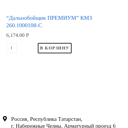
“Дальнобойщик ПРЕМИУМ” КМЗ
260.1000108-С
6,174.00
Р
В КОРЗИНУ
Россия, Республика Татарстан,
г. Набережные Челны, Арматурный проезд 6