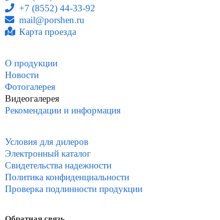
+7 (8552) 44-33-92
mail@porshen.ru
Карта проезда
О продукции
Новости
Фотогалерея
Видеогалерея
Рекомендации и информация
Условия для дилеров
Электронный каталог
Свидетельства надежности
Политика конфиденциальности
Проверка подлинности продукции
Обратная связь