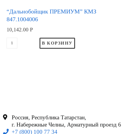
“Дальнобойщик ПРЕМИУМ” КМЗ
847.1004006
10,142.00
Р
В КОРЗИНУ
Россия, Республика Татарстан,
г. Набережные Челны, Арматурный проезд 6
+7 (800) 100 77 34