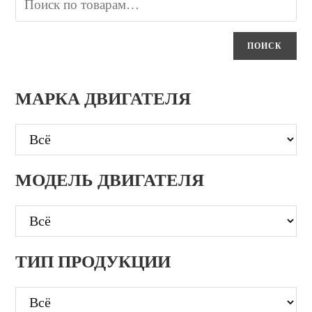
ПОИСК
МАРКА ДВИГАТЕЛЯ
МОДЕЛЬ ДВИГАТЕЛЯ
ТИП ПРОДУКЦИИ