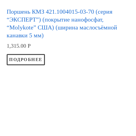
Поршень КМЗ 421.1004015-03-70 (серия
“ЭКСПЕРТ”) (покрытие нанофосфат,
“Molykote” США) (ширина маслосъёмной
канавки 5 мм)
1,315.00
Р
ПОДРОБНЕЕ