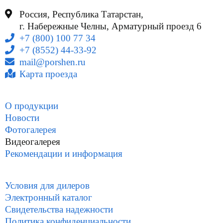
Россия, Республика Татарстан,
г. Набережные Челны, Арматурный проезд 6
+7 (800) 100 77 34
+7 (8552) 44-33-92
mail@porshen.ru
Карта проезда
О продукции
Новости
Фотогалерея
Видеогалерея
Рекомендации и информация
Условия для дилеров
Электронный каталог
Свидетельства надежности
Политика конфиденциальности