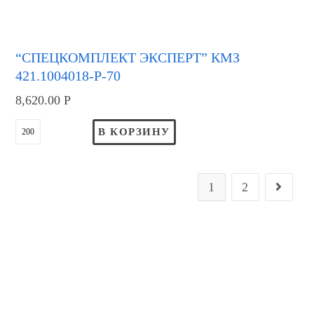
“СПЕЦКОМПЛЕКТ ЭКСПЕРТ” КМЗ
421.1004018-Р-70
8,620.00
Р
В КОРЗИНУ
1
2