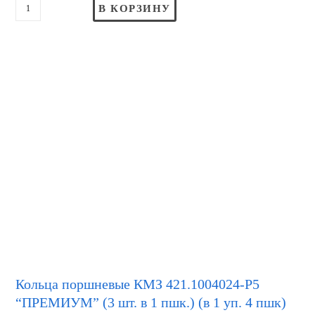
В КОРЗИНУ
Кольца поршневые КМЗ 421.1004024-Р5
“ПРЕМИУМ” (3 шт. в 1 пшк.) (в 1 уп. 4 пшк)