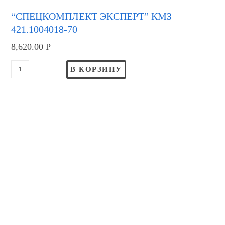
“СПЕЦКОМПЛЕКТ ЭКСПЕРТ” КМЗ
421.1004018-70
8,620.00
Р
В КОРЗИНУ