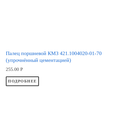
Палец поршневой КМЗ 421.1004020-01-70
(упрочнённый цементацией)
255.00
Р
ПОДРОБНЕЕ