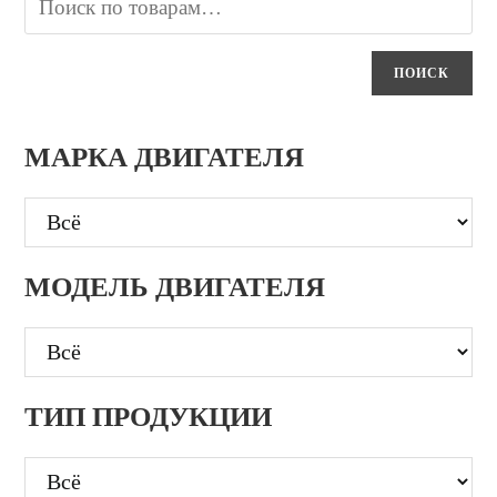
ПОИСК
МАРКА ДВИГАТЕЛЯ
МОДЕЛЬ ДВИГАТЕЛЯ
ТИП ПРОДУКЦИИ