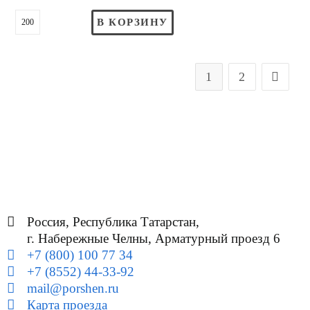
В КОРЗИНУ
1
2
Россия, Республика Татарстан,
г. Набережные Челны, Арматурный проезд 6
+7 (800) 100 77 34
+7 (8552) 44-33-92
mail@porshen.ru
Карта проезда