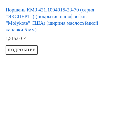
Поршень КМЗ 421.1004015-23-70 (серия
“ЭКСПЕРТ”) (покрытие нанофосфат,
“Molykote” США) (ширина маслосъёмной
канавки 5 мм)
1,315.00
Р
ПОДРОБНЕЕ