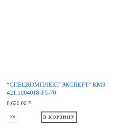
“СПЕЦКОМПЛЕКТ ЭКСПЕРТ” КМЗ
421.1004018-Р5-70
8,620.00
Р
В КОРЗИНУ