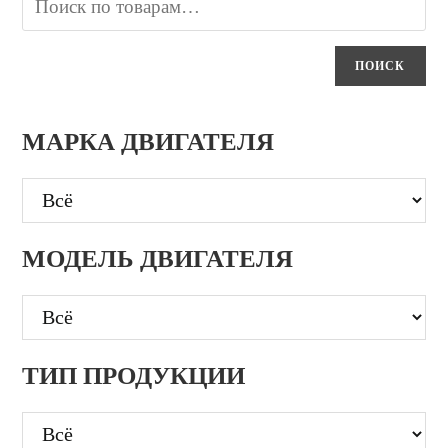
ПОИСК
МАРКА ДВИГАТЕЛЯ
МОДЕЛЬ ДВИГАТЕЛЯ
ТИП ПРОДУКЦИИ