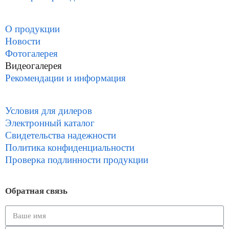
О продукции
Новости
Фотогалерея
Видеогалерея
Рекомендации и информация
Условия для дилеров
Электронный каталог
Свидетельства надежности
Политика конфиденциальности
Проверка подлинности продукции
Обратная связь