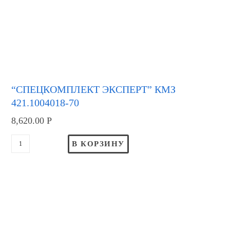
“СПЕЦКОМПЛЕКТ ЭКСПЕРТ” КМЗ
421.1004018-70
8,620.00
Р
В КОРЗИНУ