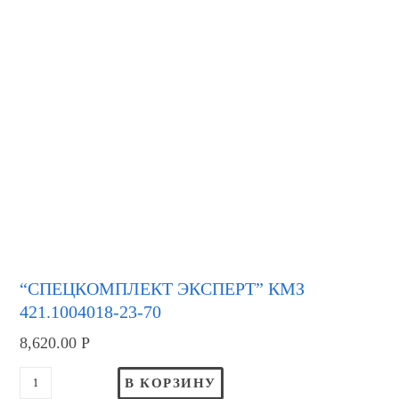
“СПЕЦКОМПЛЕКТ ЭКСПЕРТ” КМЗ
421.1004018-23-70
8,620.00
Р
В КОРЗИНУ