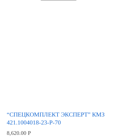
“СПЕЦКОМПЛЕКТ ЭКСПЕРТ” КМЗ
421.1004018-23-Р-70
8,620.00
Р