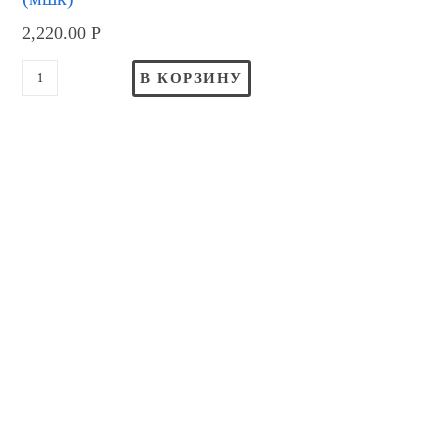
2,220.00
Р
В КОРЗИНУ