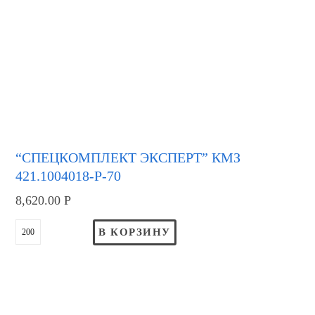
“СПЕЦКОМПЛЕКТ ЭКСПЕРТ” КМЗ
421.1004018-Р-70
8,620.00
Р
В КОРЗИНУ