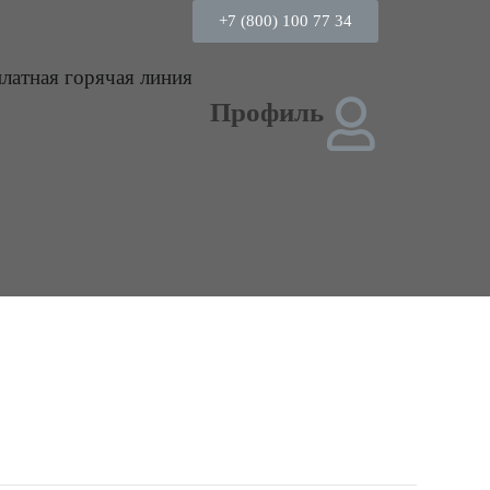
+7 (800) 100 77 34
платная горячая линия
Профиль