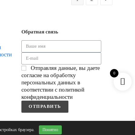
Обратная связь
и
ности
Отправляя данные, вы даете
0
согласие на обработку
персональных данных в
соответствии с политикой
конфиденциальности
ОТПРАВИТЬ
астройках браузера.
Понятно