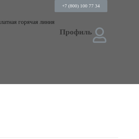
+7 (800) 100 77 34
платная горячая линия
Профиль