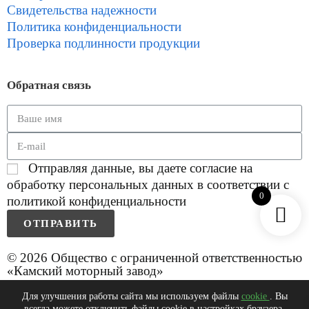
Свидетельства надежности
Политика конфиденциальности
Проверка подлинности продукции
Обратная связь
Отправляя данные, вы даете согласие на
обработку персональных данных в соответствии с
0
политикой конфиденциальности
ОТПРАВИТЬ
© 2026 Общество с ограниченной ответственностью
«Камский моторный завод»
Для улучшения работы сайта мы используем файлы
cookie
. Вы
всегда можете отключить файлы cookie в настройках браузера.