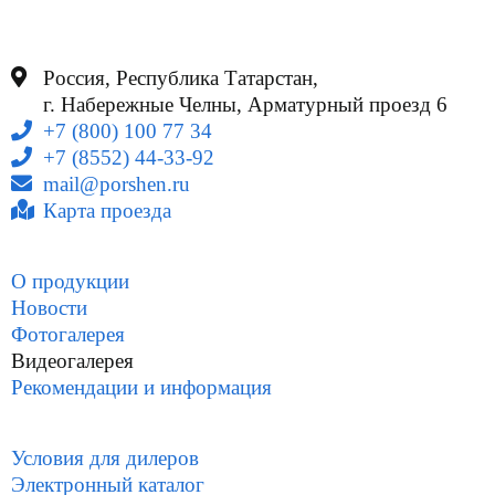
Россия, Республика Татарстан,
г. Набережные Челны, Арматурный проезд 6
+7 (800) 100 77 34
+7 (8552) 44-33-92
mail@porshen.ru
Карта проезда
О продукции
Новости
Фотогалерея
Видеогалерея
Рекомендации и информация
Условия для дилеров
Электронный каталог