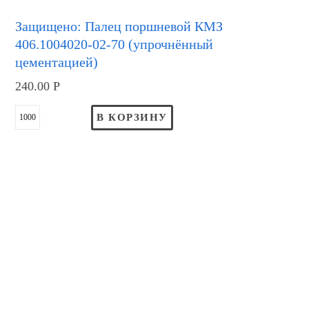
Защищено: Палец поршневой КМЗ
406.1004020-02-70 (упрочнённый
цементацией)
240.00
Р
В КОРЗИНУ