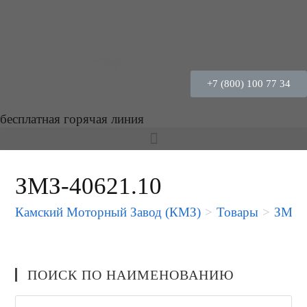
+7 (800) 100 77 34
бесплатная горячая линия
ЗМЗ-40621.10
Камский Моторный Завод (КМЗ)
>
Товары
>
ЗМЗ-
ПОИСК ПО НАИМЕНОВАНИЮ