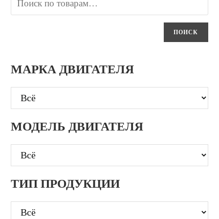
ПОИСК
МАРКА ДВИГАТЕЛЯ
МОДЕЛЬ ДВИГАТЕЛЯ
ТИП ПРОДУКЦИИ