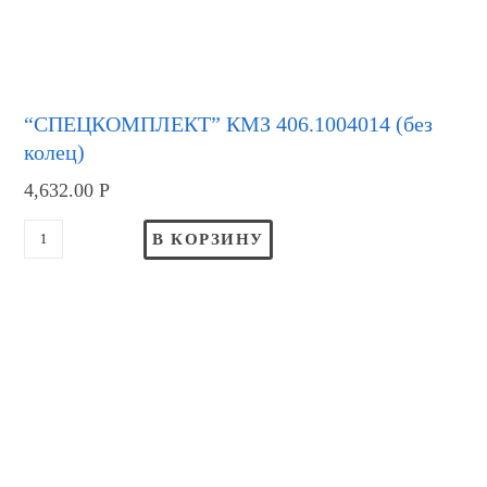
“СПЕЦКОМПЛЕКТ” КМЗ 406.1004014 (без
колец)
4,632.00
Р
В КОРЗИНУ