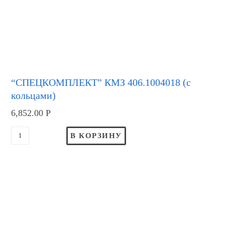
“СПЕЦКОМПЛЕКТ” КМЗ 406.1004018 (с
кольцами)
6,852.00
Р
В КОРЗИНУ