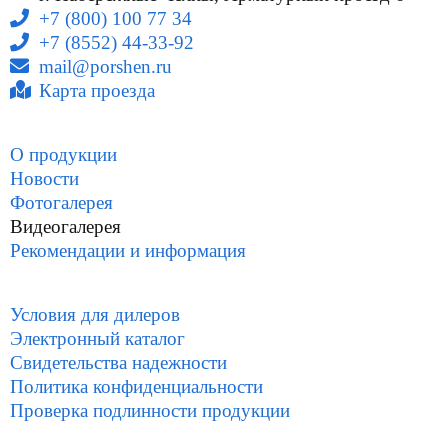
+7 (800) 100 77 34
+7 (8552) 44-33-92
mail@porshen.ru
Карта проезда
О продукции
Новости
Фотогалерея
Видеогалерея
Рекомендации и информация
Условия для дилеров
Электронный каталог
Свидетельства надежности
Политика конфиденциальности
Проверка подлинности продукции