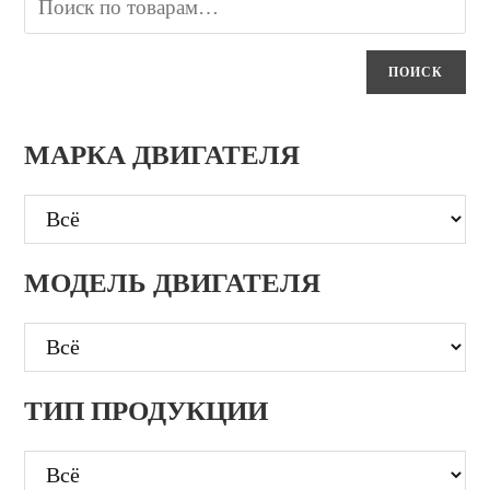
ПОИСК
МАРКА ДВИГАТЕЛЯ
МОДЕЛЬ ДВИГАТЕЛЯ
ТИП ПРОДУКЦИИ