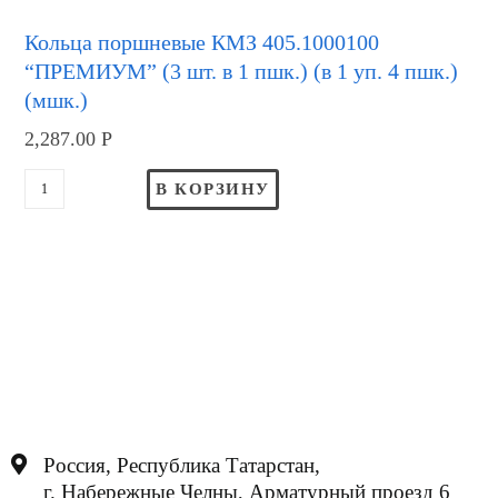
Кольца поршневые КМЗ 405.1000100
“ПРЕМИУМ” (3 шт. в 1 пшк.) (в 1 уп. 4 пшк.)
(мшк.)
2,287.00
Р
В КОРЗИНУ
Россия, Республика Татарстан,
г. Набережные Челны, Арматурный проезд 6