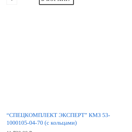
“СПЕЦКОМПЛЕКТ ЭКСПЕРТ” КМЗ 53-
1000105-04-70 (с кольцами)