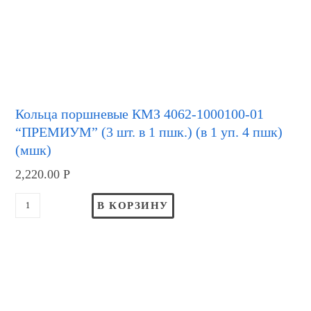
Кольца поршневые КМЗ 4062-1000100-01
“ПРЕМИУМ” (3 шт. в 1 пшк.) (в 1 уп. 4 пшк)
(мшк)
2,220.00
Р
В КОРЗИНУ