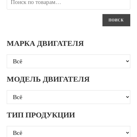
ПОИСК
МАРКА ДВИГАТЕЛЯ
МОДЕЛЬ ДВИГАТЕЛЯ
ТИП ПРОДУКЦИИ