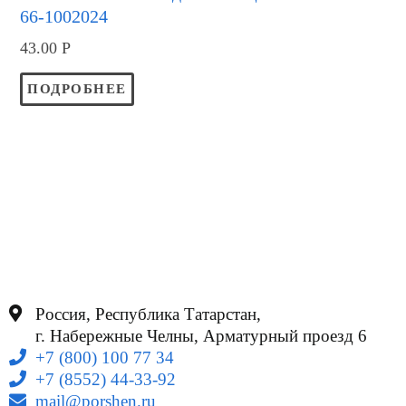
66-1002024
43.00
Р
ПОДРОБНЕЕ
Россия, Республика Татарстан,
г. Набережные Челны, Арматурный проезд 6
+7 (800) 100 77 34
+7 (8552) 44-33-92
mail@porshen.ru