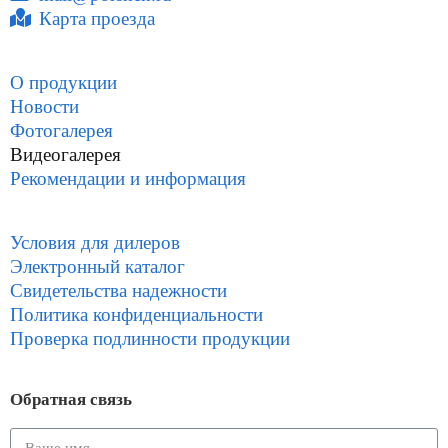
Карта проезда
О продукции
Новости
Фотогалерея
Видеогалерея
Рекомендации и информация
Условия для дилеров
Электронный каталог
Свидетельства надежности
Политика конфиденциальности
Проверка подлинности продукции
Обратная связь