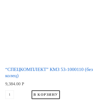
“СПЕЦКОМПЛЕКТ” КМЗ 53-1000110 (без
колец)
9,384.00
Р
В КОРЗИНУ