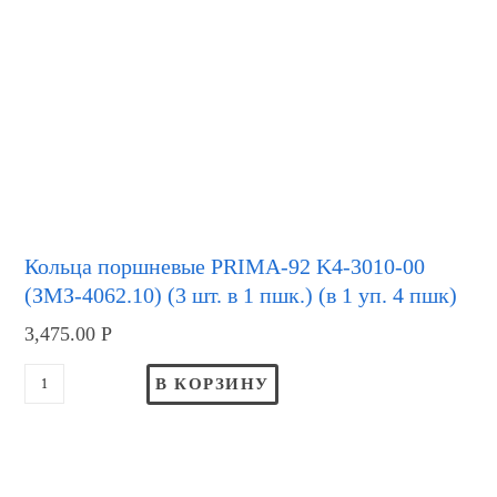
Кольца поршневые PRIMA-92 K4-3010-00
(ЗМЗ-4062.10) (3 шт. в 1 пшк.) (в 1 уп. 4 пшк)
3,475.00
Р
В КОРЗИНУ