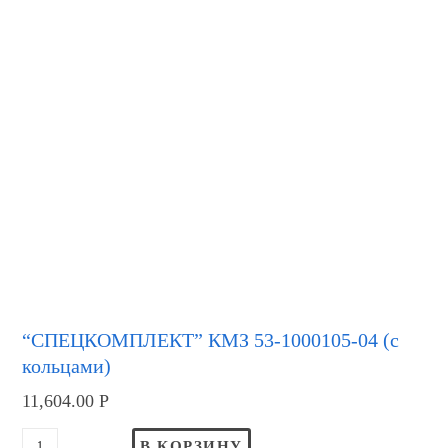
“СПЕЦКОМПЛЕКТ” КМЗ 53-1000105-04 (с
кольцами)
11,604.00
Р
В КОРЗИНУ