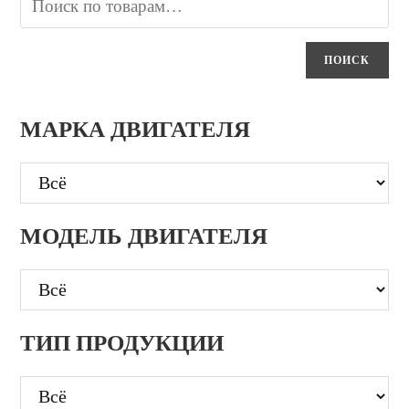
ПОИСК
МАРКА ДВИГАТЕЛЯ
МОДЕЛЬ ДВИГАТЕЛЯ
ТИП ПРОДУКЦИИ