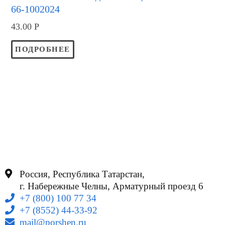
66-1002024
43.00
Р
ПОДРОБНЕЕ
Россия, Республика Татарстан,
г. Набережные Челны, Арматурный проезд 6
+7 (800) 100 77 34
+7 (8552) 44-33-92
mail@porshen.ru