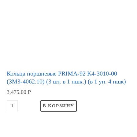
Кольца поршневые PRIMA-92 K4-3010-00
(ЗМЗ-4062.10) (3 шт. в 1 пшк.) (в 1 уп. 4 пшк)
3,475.00
Р
В КОРЗИНУ