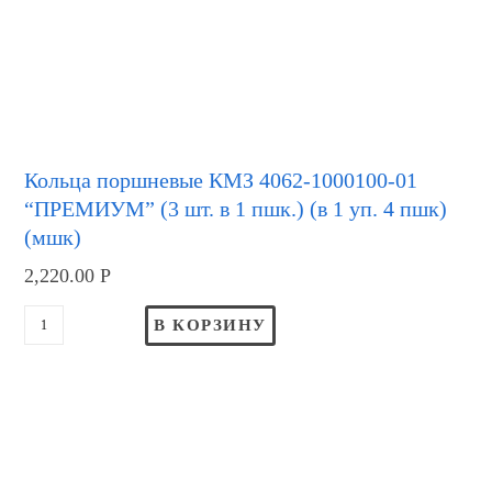
Кольца поршневые КМЗ 4062-1000100-01
“ПРЕМИУМ” (3 шт. в 1 пшк.) (в 1 уп. 4 пшк)
(мшк)
2,220.00
Р
В КОРЗИНУ