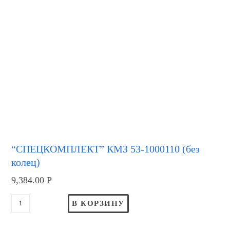
“СПЕЦКОМПЛЕКТ” КМЗ 53-1000110 (без
колец)
9,384.00
Р
В КОРЗИНУ