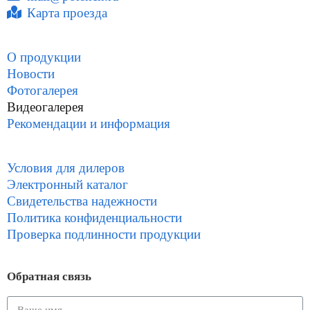
Карта проезда
О продукции
Новости
Фотогалерея
Видеогалерея
Рекомендации и информация
Условия для дилеров
Электронный каталог
Свидетельства надежности
Политика конфиденциальности
Проверка подлинности продукции
Обратная связь