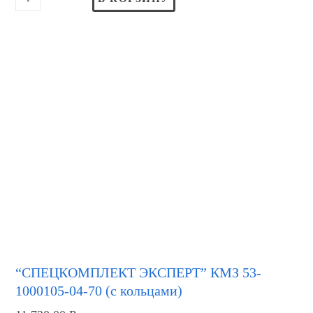
“СПЕЦКОМПЛЕКТ ЭКСПЕРТ” КМЗ 53-
1000105-04-70 (с кольцами)