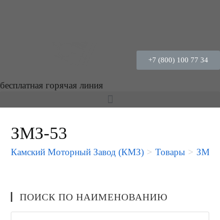
+7 (800) 100 77 34
бесплатная горячая линия
ЗМЗ-53
Камский Моторный Завод (КМЗ)
>
Товары
>
ЗМЗ-
ПОИСК ПО НАИМЕНОВАНИЮ