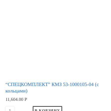
“СПЕЦКОМПЛЕКТ” КМЗ 53-1000105-04 (с
кольцами)
11,604.00
Р
В КОРЗИНУ