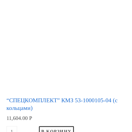
“СПЕЦКОМПЛЕКТ” КМЗ 53-1000105-04 (с
кольцами)
11,604.00
Р
В КОРЗИНУ