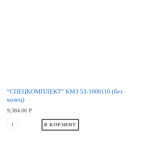
“СПЕЦКОМПЛЕКТ” КМЗ 53-1000110 (без
колец)
9,384.00
Р
В КОРЗИНУ