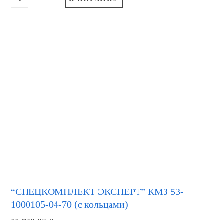
“СПЕЦКОМПЛЕКТ ЭКСПЕРТ” КМЗ 53-
1000105-04-70 (с кольцами)