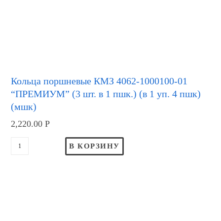
Кольца поршневые КМЗ 4062-1000100-01
“ПРЕМИУМ” (3 шт. в 1 пшк.) (в 1 уп. 4 пшк)
(мшк)
2,220.00
Р
В КОРЗИНУ