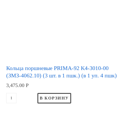
Кольца поршневые PRIMA-92 K4-3010-00
(ЗМЗ-4062.10) (3 шт. в 1 пшк.) (в 1 уп. 4 пшк)
3,475.00
Р
В КОРЗИНУ