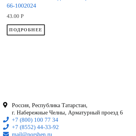
66-1002024
43.00
Р
ПОДРОБНЕЕ
Россия, Республика Татарстан,
г. Набережные Челны, Арматурный проезд 6
+7 (800) 100 77 34
+7 (8552) 44-33-92
mail@porshen.ru