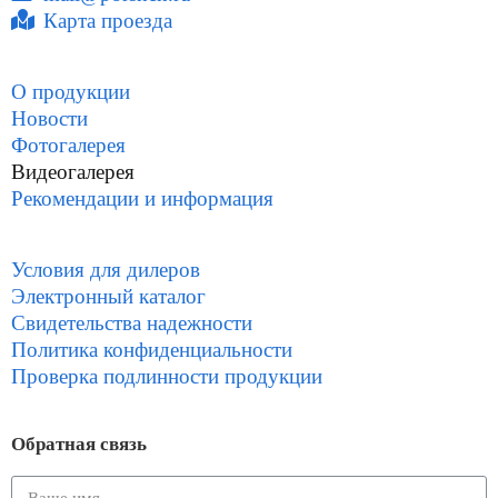
Карта проезда
О продукции
Новости
Фотогалерея
Видеогалерея
Рекомендации и информация
Условия для дилеров
Электронный каталог
Свидетельства надежности
Политика конфиденциальности
Проверка подлинности продукции
Обратная связь