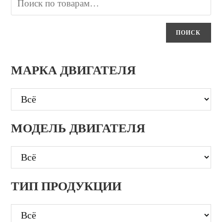
ПОИСК
МАРКА ДВИГАТЕЛЯ
МОДЕЛЬ ДВИГАТЕЛЯ
ТИП ПРОДУКЦИИ