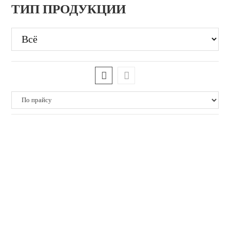
ТИП ПРОДУКЦИИ