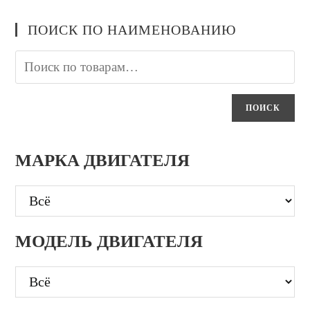
ПОИСК ПО НАИМЕНОВАНИЮ
ПОИСК
МАРКА ДВИГАТЕЛЯ
МОДЕЛЬ ДВИГАТЕЛЯ