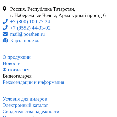
Россия, Республика Татарстан,
г. Набережные Челны, Арматурный проезд 6
+7 (800) 100 77 34
+7 (8552) 44-33-92
mail@porshen.ru
Карта проезда
О продукции
Новости
Фотогалерея
Видеогалерея
Рекомендации и информация
Условия для дилеров
Электронный каталог
Свидетельства надежности