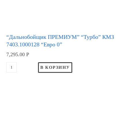
“Дальнобойщик ПРЕМИУМ” “Турбо” КМЗ
7403.1000128 “Евро 0”
7,295.00
Р
В КОРЗИНУ