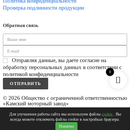
Политика конфиденциальности
Проверка подлинности продукции
Обратная связь
Отправляя данные, вы даете согласие на
обработку персональных данных в соответствии с
0
политикой конфиденциальности
ОТПРАВИТЬ
© 2026 Общество с ограниченной ответственностью
«Камский моторный завод»
Для улучшения работы сайта мы используем файлы
cookie
. Вы
всегда можете отключить файлы cookie в настройках браузера.
0
Понятно