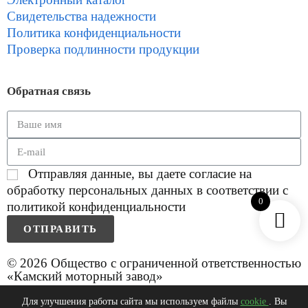
Свидетельства надежности
Политика конфиденциальности
Проверка подлинности продукции
Обратная связь
Отправляя данные, вы даете согласие на
обработку персональных данных в соответствии с
0
политикой конфиденциальности
ОТПРАВИТЬ
© 2026 Общество с ограниченной ответственностью
«Камский моторный завод»
Для улучшения работы сайта мы используем файлы
cookie
. Вы