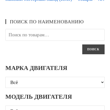
ПОИСК ПО НАИМЕНОВАНИЮ
ПОИСК
МАРКА ДВИГАТЕЛЯ
МОДЕЛЬ ДВИГАТЕЛЯ