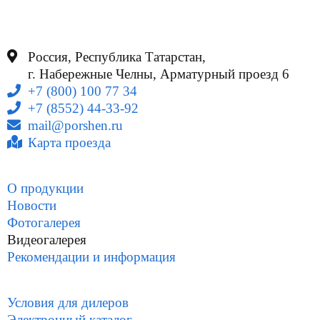
Россия, Республика Татарстан,
г. Набережные Челны, Арматурный проезд 6
+7 (800) 100 77 34
+7 (8552) 44-33-92
mail@porshen.ru
Карта проезда
О продукции
Новости
Фотогалерея
Видеогалерея
Рекомендации и информация
Условия для дилеров
Электронный каталог