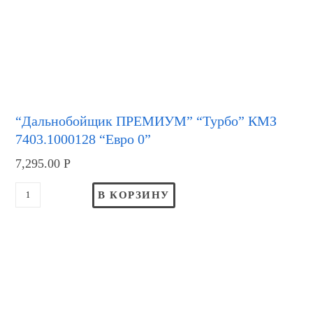
“Дальнобойщик ПРЕМИУМ” “Турбо” КМЗ
7403.1000128 “Евро 0”
7,295.00
Р
В КОРЗИНУ