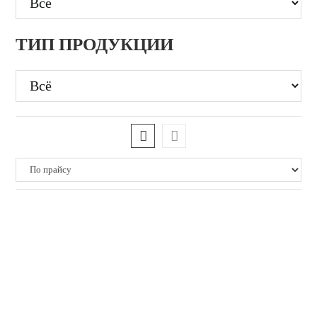
ТИП ПРОДУКЦИИ