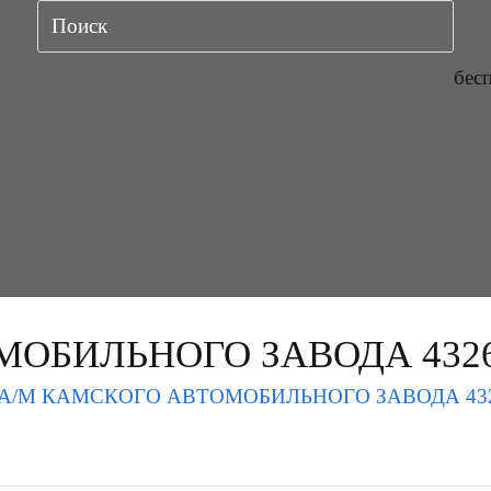
бес
МОБИЛЬНОГО ЗАВОДА 432
А/М КАМСКОГО АВТОМОБИЛЬНОГО ЗАВОДА 43