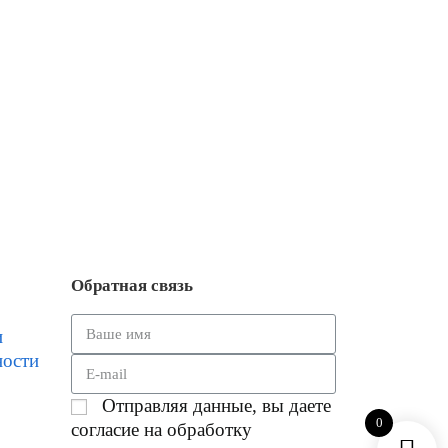
Обратная связь
и
ности
Отправляя данные, вы даете
0
согласие на обработку