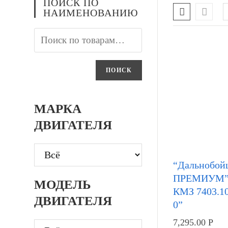
ПОИСК ПО
НАИМЕНОВАНИЮ
ПОИСК
МАРКА
ДВИГАТЕЛЯ
“Дальнобой
ПРЕМИУМ” 
МОДЕЛЬ
КМЗ 7403.1
ДВИГАТЕЛЯ
0”
7,295.00
Р