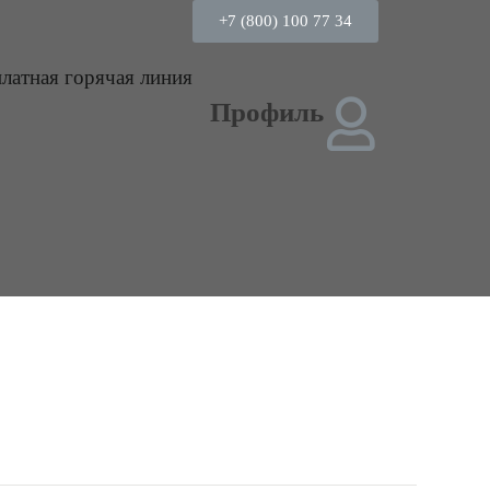
+7 (800) 100 77 34
платная горячая линия
Профиль