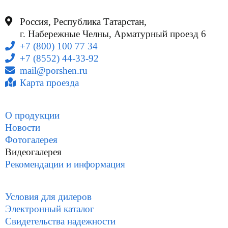
Россия, Республика Татарстан,
г. Набережные Челны, Арматурный проезд 6
+7 (800) 100 77 34
+7 (8552) 44-33-92
mail@porshen.ru
Карта проезда
О продукции
Новости
Фотогалерея
Видеогалерея
Рекомендации и информация
Условия для дилеров
Электронный каталог
Свидетельства надежности