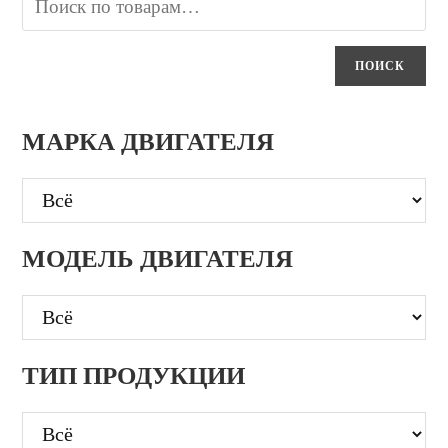
ПОИСК
МАРКА ДВИГАТЕЛЯ
МОДЕЛЬ ДВИГАТЕЛЯ
ТИП ПРОДУКЦИИ