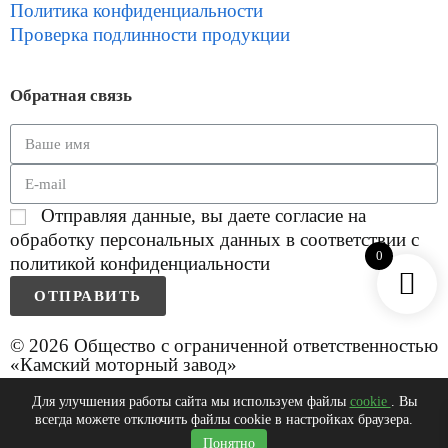
Политика конфиденциальности
Проверка подлинности продукции
Обратная связь
Отправляя данные, вы даете согласие на
обработку персональных данных в соответствии с
0
политикой конфиденциальности
ОТПРАВИТЬ
© 2026 Общество с ограниченной ответственностью
«Камский моторный завод»
Для улучшения работы сайта мы используем файлы
cookie
. Вы
всегда можете отключить файлы cookie в настройках браузера.
0
Понятно