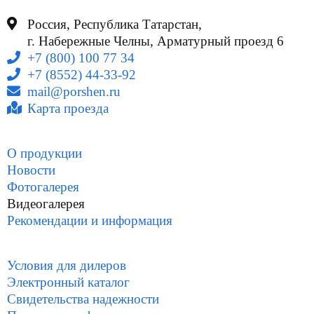
Россия, Республика Татарстан,
г. Набережные Челны, Арматурный проезд 6
+7 (800) 100 77 34
+7 (8552) 44-33-92
mail@porshen.ru
Карта проезда
О продукции
Новости
Фотогалерея
Видеогалерея
Рекомендации и информация
Условия для дилеров
Электронный каталог
Свидетельства надежности