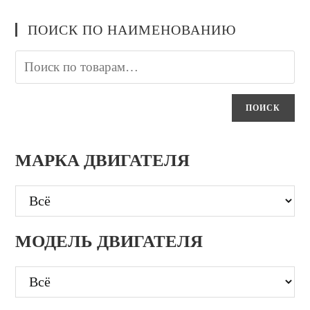
ПОИСК ПО НАИМЕНОВАНИЮ
ПОИСК
МАРКА ДВИГАТЕЛЯ
МОДЕЛЬ ДВИГАТЕЛЯ