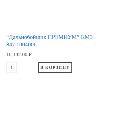
“Дальнобойщик ПРЕМИУМ” КМЗ
847.1004006
10,142.00
Р
В КОРЗИНУ