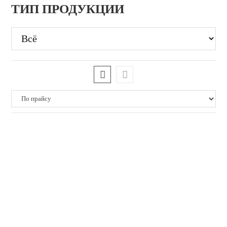
ТИП ПРОДУКЦИИ