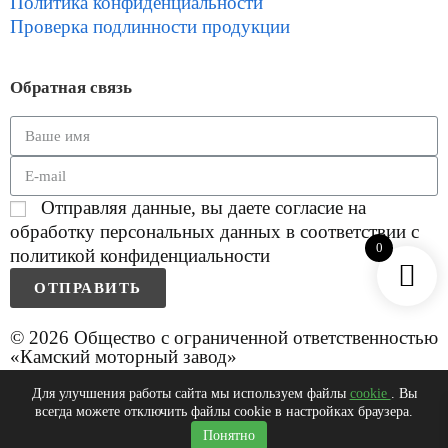
Политика конфиденциальности
Проверка подлинности продукции
Обратная связь
Отправляя данные, вы даете согласие на
обработку персональных данных в соответствии с
0
политикой конфиденциальности
ОТПРАВИТЬ
© 2026 Общество с ограниченной ответственностью
«Камский моторный завод»
Для улучшения работы сайта мы используем файлы
cookie
. Вы
всегда можете отключить файлы cookie в настройках браузера.
0
Понятно