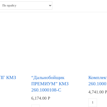
ЦПГ КМЗ
“Дальнобойщик
Комплек
ПРЕМИУМ” КМЗ
260.1000
260.1000108-С
4,741.00
6,174.00
Р