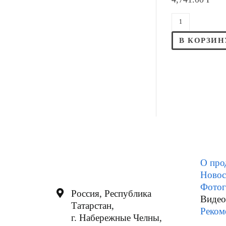
В КОРЗИН
О про
Новос
Фотог
Россия, Республика
Видео
Татарстан,
Реком
г. Набережные Челны,