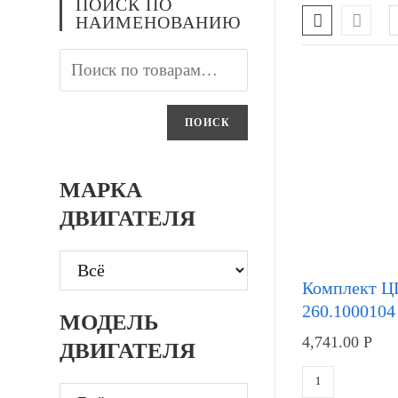
ПОИСК ПО
НАИМЕНОВАНИЮ
ПОИСК
МАРКА
ДВИГАТЕЛЯ
Комплект 
260.1000104
МОДЕЛЬ
4,741.00
Р
ДВИГАТЕЛЯ