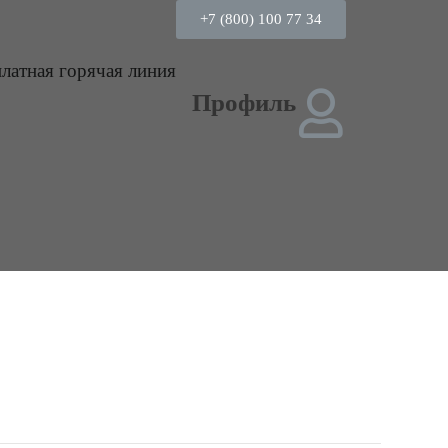
+7 (800) 100 77 34
платная горячая линия
Профиль