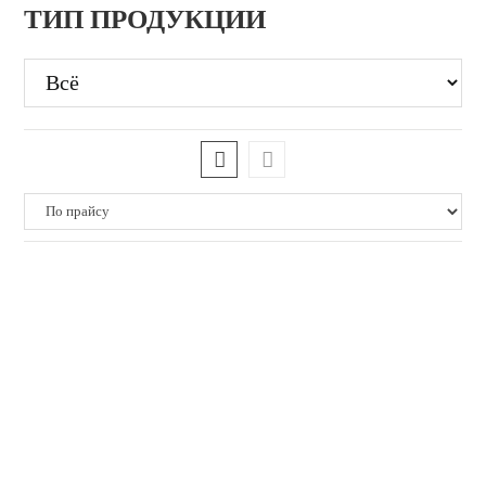
ТИП ПРОДУКЦИИ