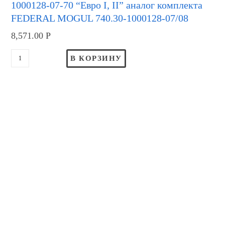
1000128-07-70 “Евро I, II” аналог комплекта
FEDERAL MOGUL 740.30-1000128-07/08
8,571.00
Р
В КОРЗИНУ