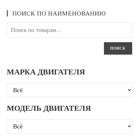
ПОИСК ПО НАИМЕНОВАНИЮ
ПОИСК
МАРКА ДВИГАТЕЛЯ
МОДЕЛЬ ДВИГАТЕЛЯ