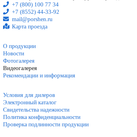
+7 (800) 100 77 34
+7 (8552) 44-33-92
mail@porshen.ru
Карта проезда
О продукции
Новости
Фотогалерея
Видеогалерея
Рекомендации и информация
Условия для дилеров
Электронный каталог
Свидетельства надежности
Политика конфиденциальности
Проверка подлинности продукции