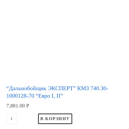
“Дальнобойщик ЭКСПЕРТ” КМЗ 740.30-
1000128-70 “Евро I, II”
7,881.00
Р
В КОРЗИНУ