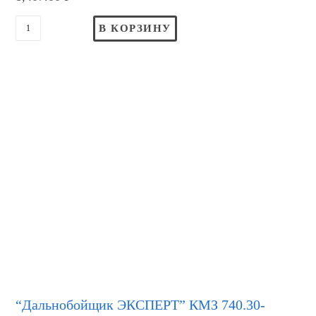
В КОРЗИНУ
“Дальнобойщик ЭКСПЕРТ” КМЗ 740.30-