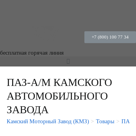
+7 (800) 100 77 34
бесплатная горячая линия
ПАЗ-А/М КАМСКОГО
АВТОМОБИЛЬНОГО
ЗАВОДА
Камский Моторный Завод (КМЗ)
>
Товары
>
ПАЗ