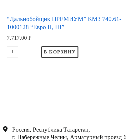
“Дальнобойщик ПРЕМИУМ” КМЗ 740.61-
1000128 “Евро II, III”
7,717.00
Р
В КОРЗИНУ
Россия, Республика Татарстан,
г. Набережные Челны, Арматурный проезд 6