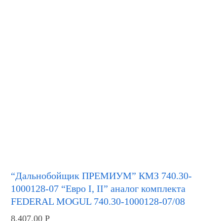
“Дальнобойщик ПРЕМИУМ” КМЗ 740.30-
1000128-07 “Евро I, II” аналог комплекта
FEDERAL MOGUL 740.30-1000128-07/08
8,407.00
Р