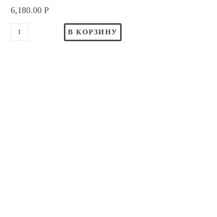
6,180.00
Р
В КОРЗИНУ