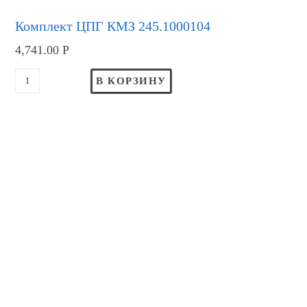
Комплект ЦПГ КМЗ 245.1000104
4,741.00
Р
В КОРЗИНУ