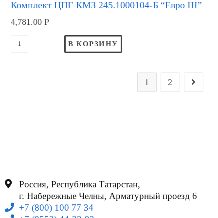
Комплект ЦПГ КМЗ 245.1000104-Б “Евро III”
4,781.00
Р
В КОРЗИНУ
1
2
Россия, Республика Татарстан,
г. Набережные Челны, Арматурный проезд 6
+7 (800) 100 77 34