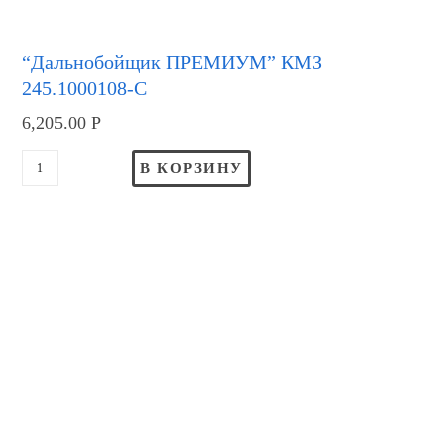
“Дальнобойщик ПРЕМИУМ” КМЗ
245.1000108-С
6,205.00
Р
В КОРЗИНУ