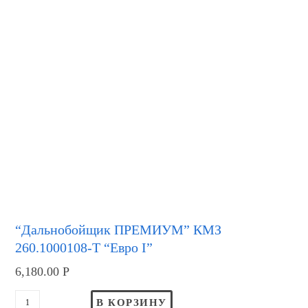
“Дальнобойщик ПРЕМИУМ” КМЗ
260.1000108-Т “Евро I”
6,180.00
Р
В КОРЗИНУ