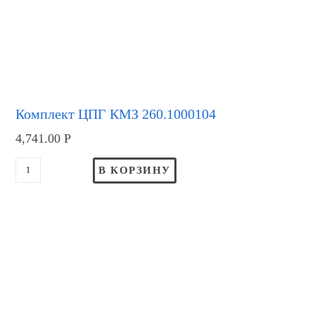
Комплект ЦПГ КМЗ 260.1000104
4,741.00
Р
В КОРЗИНУ