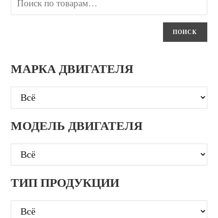
ПОИСК
МАРКА ДВИГАТЕЛЯ
МОДЕЛЬ ДВИГАТЕЛЯ
ТИП ПРОДУКЦИИ