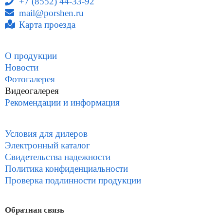
+7 (8552) 44-33-92
mail@porshen.ru
Карта проезда
О продукции
Новости
Фотогалерея
Видеогалерея
Рекомендации и информация
Условия для дилеров
Электронный каталог
Свидетельства надежности
Политика конфиденциальности
Проверка подлинности продукции
Обратная связь