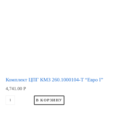
Комплект ЦПГ КМЗ 260.1000104-Т “Евро I”
4,741.00
Р
В КОРЗИНУ