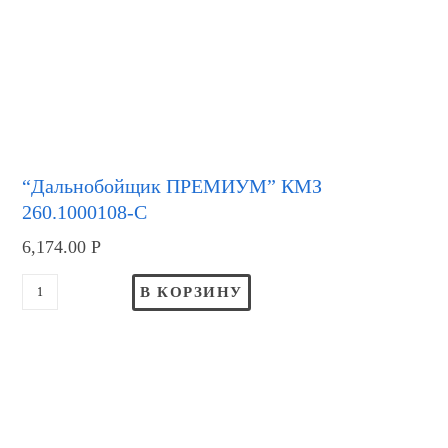
“Дальнобойщик ПРЕМИУМ” КМЗ
260.1000108-С
6,174.00
Р
В КОРЗИНУ