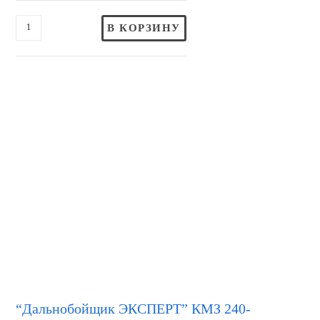
В КОРЗИНУ
“Дальнобойщик ЭКСПЕРТ” КМЗ 240-