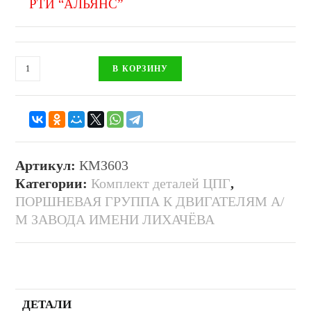
РТИ “АЛЬЯНС”
В КОРЗИНУ
Артикул:
КМЗ603
Категории:
Комплект деталей ЦПГ
,
ПОРШНЕВАЯ ГРУППА К ДВИГАТЕЛЯМ А/
М ЗАВОДА ИМЕНИ ЛИХАЧЁВА
ДЕТАЛИ