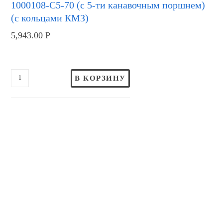
1000108-С5-70 (с 5-ти канавочным поршнем)
(с кольцами КМЗ)
5,943.00
Р
В КОРЗИНУ