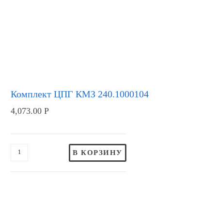
Комплект ЦПГ КМЗ 240.1000104
4,073.00
Р
В КОРЗИНУ