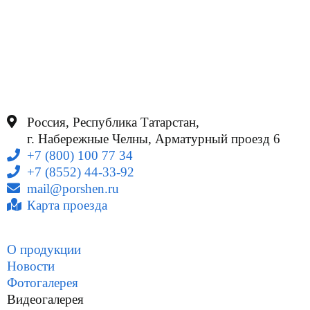
Россия, Республика Татарстан,
г. Набережные Челны, Арматурный проезд 6
+7 (800) 100 77 34
+7 (8552) 44-33-92
mail@porshen.ru
Карта проезда
О продукции
Новости
Фотогалерея
Видеогалерея