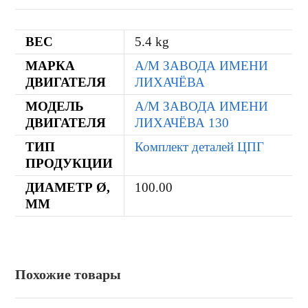
ВЕС
5.4 kg
МАРКА
А/М ЗАВОДА ИМЕНИ
ДВИГАТЕЛЯ
ЛИХАЧЁВА
МОДЕЛЬ
А/М ЗАВОДА ИМЕНИ
ДВИГАТЕЛЯ
ЛИХАЧЁВА 130
ТИП
Комплект деталей ЦПГ
ПРОДУКЦИИ
ДИАМЕТР Ø,
100.00
ММ
Похожие товары