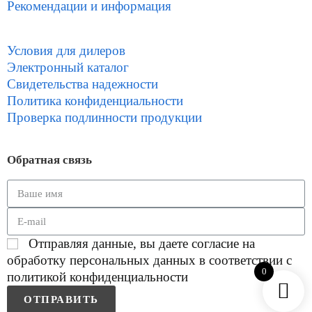
Рекомендации и информация
Условия для дилеров
Электронный каталог
Свидетельства надежности
Политика конфиденциальности
Проверка подлинности продукции
Обратная связь
Отправляя данные, вы даете согласие на
обработку персональных данных в соответствии с
0
политикой конфиденциальности
ОТПРАВИТЬ