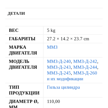
ДЕТАЛИ
ВЕС
5 kg
ГАБАРИТЫ
27.2 × 14.2 × 23.7 cm
МАРКА
ММЗ
ДВИГАТЕЛЯ
МОДЕЛЬ
ММЗ-Д-240
,
ММЗ-Д-242
,
ДВИГАТЕЛЯ
ММЗ-Д-243
,
ММЗ-Д-244
,
ММЗ-Д-245
,
ММЗ-Д-260
и их модификации
ТИП
Гильза цилиндра
ПРОДУКЦИИ
ДИАМЕТР Ø,
110,00
ММ