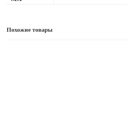
Похожие товары