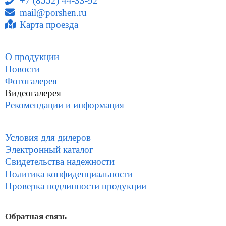
+7 (8552) 44-33-92
mail@porshen.ru
Карта проезда
О продукции
Новости
Фотогалерея
Видеогалерея
Рекомендации и информация
Условия для дилеров
Электронный каталог
Свидетельства надежности
Политика конфиденциальности
Проверка подлинности продукции
Обратная связь