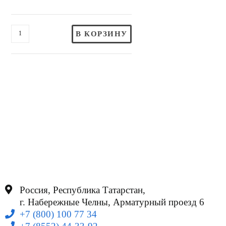
В КОРЗИНУ
Россия, Республика Татарстан,
г. Набережные Челны, Арматурный проезд 6
+7 (800) 100 77 34