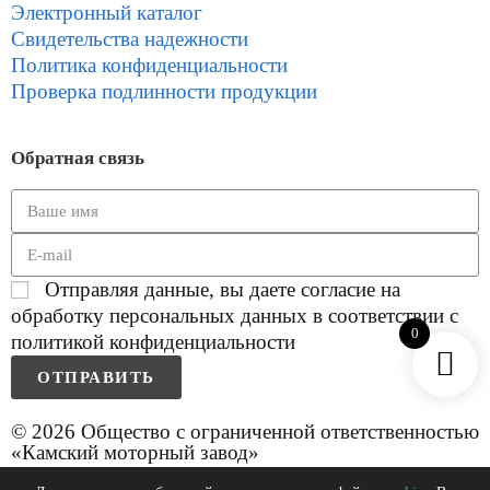
Электронный каталог
Свидетельства надежности
Политика конфиденциальности
Проверка подлинности продукции
Обратная связь
Отправляя данные, вы даете согласие на
обработку персональных данных в соответствии с
0
политикой конфиденциальности
ОТПРАВИТЬ
© 2026 Общество с ограниченной ответственностью
«Камский моторный завод»