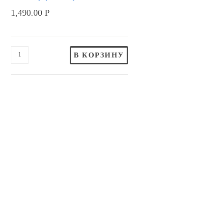
1,490.00
Р
В КОРЗИНУ