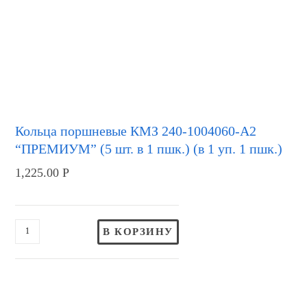
Кольца поршневые КМЗ 240-1004060-А2
“ПРЕМИУМ” (5 шт. в 1 пшк.) (в 1 уп. 1 пшк.)
1,225.00
Р
В КОРЗИНУ