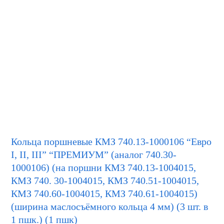
Кольца поршневые КМЗ 740.13-1000106 “Евро
I, II, III” “ПРЕМИУМ” (аналог 740.30-
1000106) (на поршни КМЗ 740.13-1004015,
КМЗ 740. 30-1004015, КМЗ 740.51-1004015,
КМЗ 740.60-1004015, КМЗ 740.61-1004015)
(ширина маслосъёмного кольца 4 мм) (3 шт. в
1 пшк.) (1 пшк)