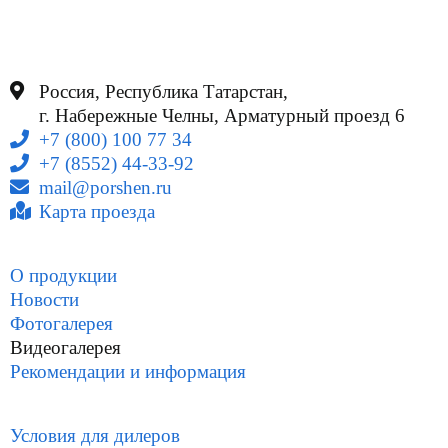
Россия, Республика Татарстан,
г. Набережные Челны, Арматурный проезд 6
+7 (800) 100 77 34
+7 (8552) 44-33-92
mail@porshen.ru
Карта проезда
О продукции
Новости
Фотогалерея
Видеогалерея
Рекомендации и информация
Условия для дилеров