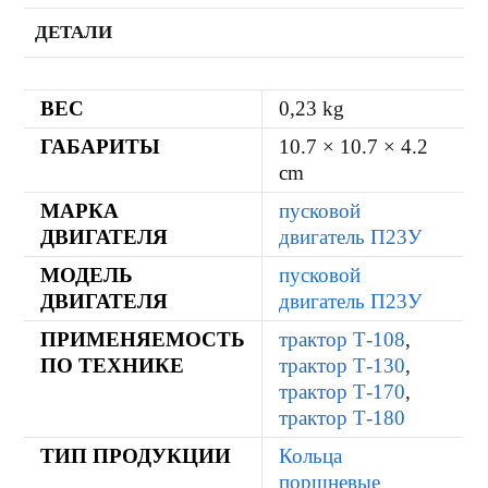
ДЕТАЛИ
ВЕС
0,23 kg
ГАБАРИТЫ
10.7 × 10.7 × 4.2
cm
МАРКА
пусковой
ДВИГАТЕЛЯ
двигатель П23У
МОДЕЛЬ
пусковой
ДВИГАТЕЛЯ
двигатель П23У
ПРИМЕНЯЕМОСТЬ
трактор Т-108
,
ПО ТЕХНИКЕ
трактор Т-130
,
трактор Т-170
,
трактор Т-180
ТИП ПРОДУКЦИИ
Кольца
поршневые