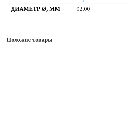
ДИАМЕТР Ø, ММ
92,00
Похожие товары