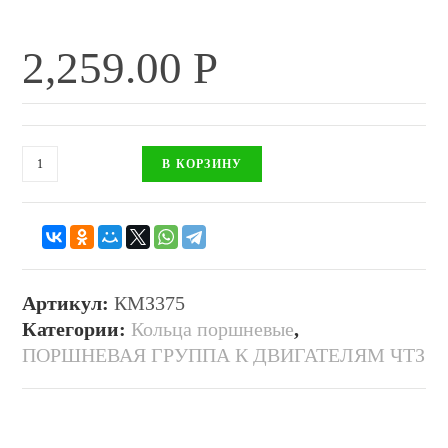
2,259.00
Р
В КОРЗИНУ
Артикул:
КМЗ375
Категории:
Кольца поршневые
,
ПОРШНЕВАЯ ГРУППА К ДВИГАТЕЛЯМ ЧТЗ