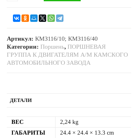
Артикул:
КМЗ116/10; КМЗ116/40
Категории:
Поршень
,
ПОРШНЕВАЯ
ГРУППА К ДВИГАТЕЛЯМ А/М КАМСКОГО
АВТОМОБИЛЬНОГО ЗАВОДА
ДЕТАЛИ
ВЕС
2,24 kg
ГАБАРИТЫ
24.4 × 24.4 × 13.3 cm