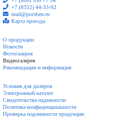
+7 (800) 100 77 34
+7 (8552) 44-33-92
mail@porshen.ru
Карта проезда
О продукции
Новости
Фотогалерея
Видеогалерея
Рекомендации и информация
Условия для дилеров
Электронный каталог
Свидетельства надежности
Политика конфиденциальности
Проверка подлинности продукции