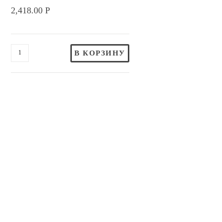
2,418.00
Р
В КОРЗИНУ