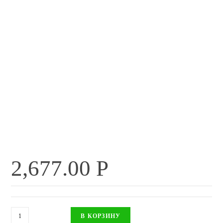
2,677.00
Р
В КОРЗИНУ