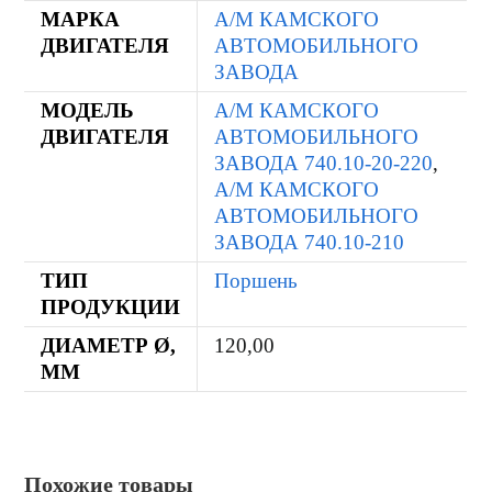
МАРКА
А/М КАМСКОГО
ДВИГАТЕЛЯ
АВТОМОБИЛЬНОГО
ЗАВОДА
МОДЕЛЬ
А/М КАМСКОГО
ДВИГАТЕЛЯ
АВТОМОБИЛЬНОГО
ЗАВОДА 740.10-20-220
,
А/М КАМСКОГО
АВТОМОБИЛЬНОГО
ЗАВОДА 740.10-210
ТИП
Поршень
ПРОДУКЦИИ
ДИАМЕТР Ø,
120,00
ММ
Похожие товары