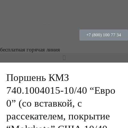
+7 (800) 100 77 34
бесплатная горячая линия
Поршень КМЗ
740.1004015-10/40 “Евро
0” (со вставкой, с
рассекателем, покрытие