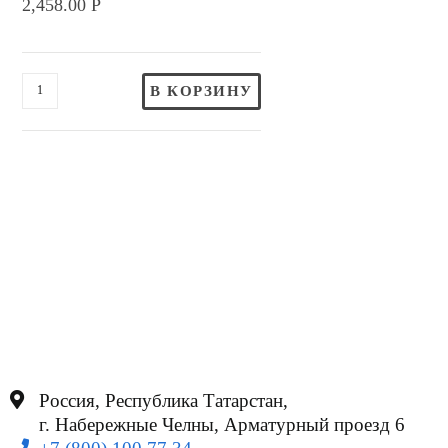
2,458.00
Р
В КОРЗИНУ
Россия, Республика Татарстан,
г. Набережные Челны, Арматурный проезд 6