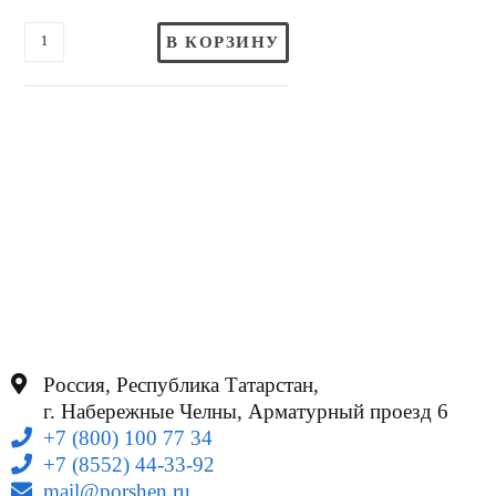
В КОРЗИНУ
Россия, Республика Татарстан,
г. Набережные Челны, Арматурный проезд 6
+7 (800) 100 77 34
+7 (8552) 44-33-92
mail@porshen.ru