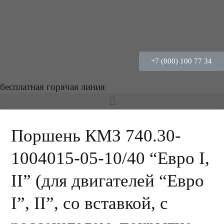
+7 (800) 100 77 34
бесплатная горячая линия
Поршень КМЗ 740.30-
1004015-05-10/40 “Евро I,
II” (для двигателей “Евро
I”, II”, со вставкой, с