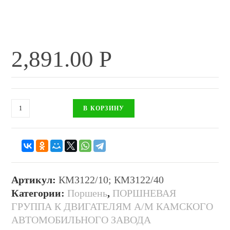
2,891.00
Р
В КОРЗИНУ
Артикул:
КМЗ122/10; КМЗ122/40
Категории:
Поршень
,
ПОРШНЕВАЯ
ГРУППА К ДВИГАТЕЛЯМ А/М КАМСКОГО
АВТОМОБИЛЬНОГО ЗАВОДА