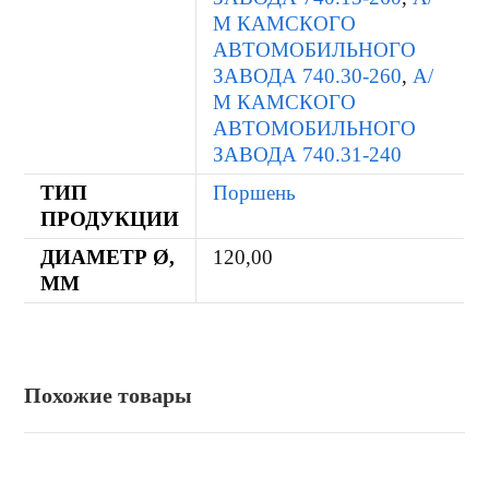
М КАМСКОГО
АВТОМОБИЛЬНОГО
ЗАВОДА 740.30-260
,
А/
М КАМСКОГО
АВТОМОБИЛЬНОГО
ЗАВОДА 740.31-240
ТИП
Поршень
ПРОДУКЦИИ
ДИАМЕТР Ø,
120,00
ММ
Похожие товары