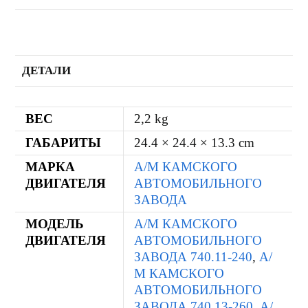
ДЕТАЛИ
ВЕС
2,2 kg
ГАБАРИТЫ
24.4 × 24.4 × 13.3 cm
МАРКА
А/М КАМСКОГО
ДВИГАТЕЛЯ
АВТОМОБИЛЬНОГО
ЗАВОДА
МОДЕЛЬ
А/М КАМСКОГО
ДВИГАТЕЛЯ
АВТОМОБИЛЬНОГО
ЗАВОДА 740.11-240
,
А/
М КАМСКОГО
АВТОМОБИЛЬНОГО
ЗАВОДА 740.13-260
,
А/