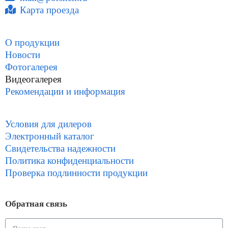
Карта проезда
О продукции
Новости
Фотогалерея
Видеогалерея
Рекомендации и информация
Условия для дилеров
Электронный каталог
Свидетельства надежности
Политика конфиденциальности
Проверка подлинности продукции
Обратная связь