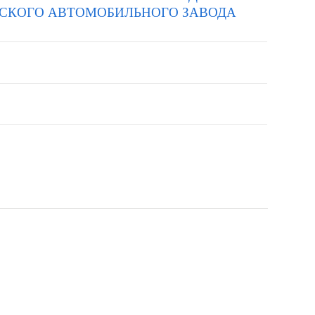
МСКОГО АВТОМОБИЛЬНОГО ЗАВОДА