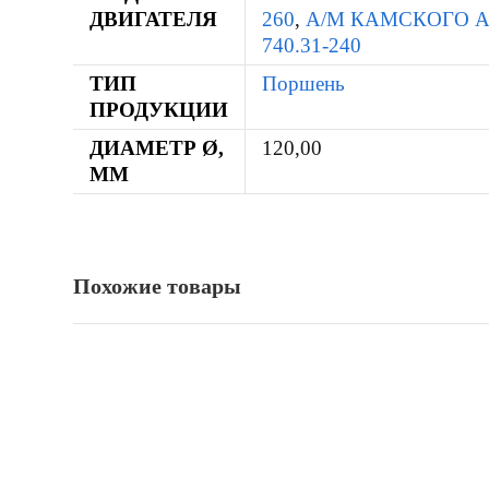
ДВИГАТЕЛЯ
260
,
А/М КАМСКОГО А
740.31-240
ТИП
Поршень
ПРОДУКЦИИ
ДИАМЕТР Ø,
120,00
ММ
Похожие товары