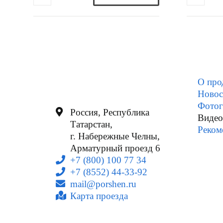
О про
Новос
Фотог
Россия, Республика
Видео
Татарстан,
Реком
г. Набережные Челны,
Арматурный проезд 6
+7 (800) 100 77 34
+7 (8552) 44-33-92
mail@porshen.ru
Карта проезда