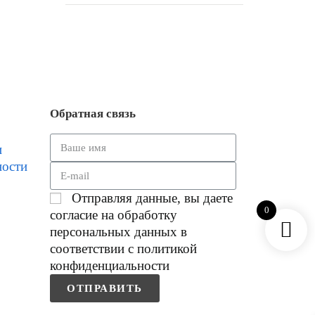
Обратная связь
и
ности
Отправляя данные, вы даете
0
согласие на обработку
персональных данных в
соответствии с политикой
конфиденциальности
ОТПРАВИТЬ