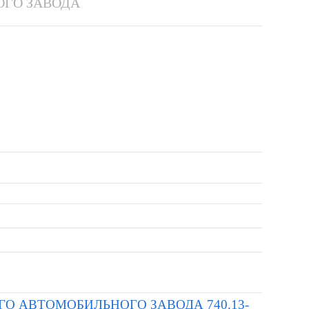
ГО ЗАВОДА
ГО АВТОМОБИЛЬНОГО ЗАВОДА 740.13-