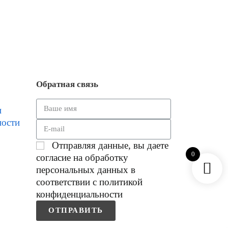
Обратная связь
и
ности
Отправляя данные, вы даете
0
согласие на обработку
персональных данных в
соответствии с политикой
конфиденциальности
ОТПРАВИТЬ