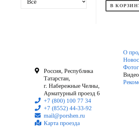
В КОРЗИН
О про
Новос
Фотог
Россия, Республика
Видео
Татарстан,
Реком
г. Набережные Челны,
Арматурный проезд 6
+7 (800) 100 77 34
+7 (8552) 44-33-92
mail@porshen.ru
Карта проезда