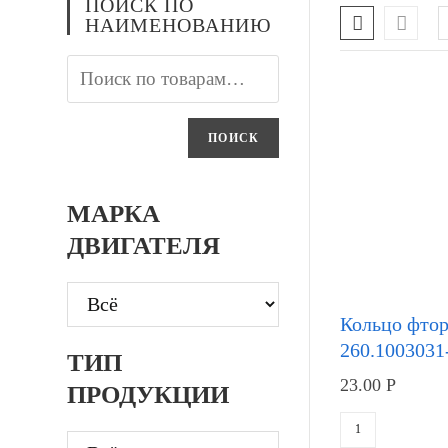
ПОИСК ПО
НАИМЕНОВАНИЮ
ПОИСК
МАРКА
ДВИГАТЕЛЯ
Кольцо фтор
260.1003031-
ТИП
23.00
Р
ПРОДУКЦИИ