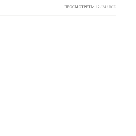
ПРОСМОТРЕТЬ:
12
24
ВСЕ