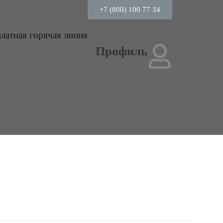
+7 (800) 100 77 34
платная горячая линия
Профиль