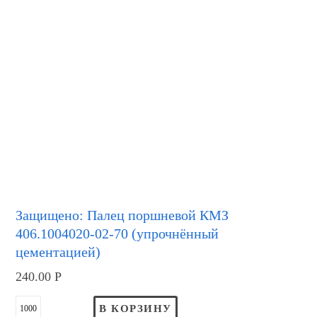
Защищено: Палец поршневой КМЗ
406.1004020-02-70 (упрочнённый
цементацией)
240.00
Р
В КОРЗИНУ