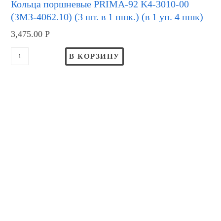
Кольца поршневые PRIMA-92 K4-3010-00
(ЗМЗ-4062.10) (3 шт. в 1 пшк.) (в 1 уп. 4 пшк)
3,475.00
Р
В КОРЗИНУ