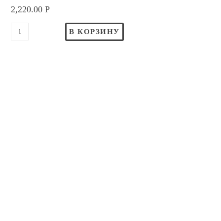
2,220.00
Р
В КОРЗИНУ