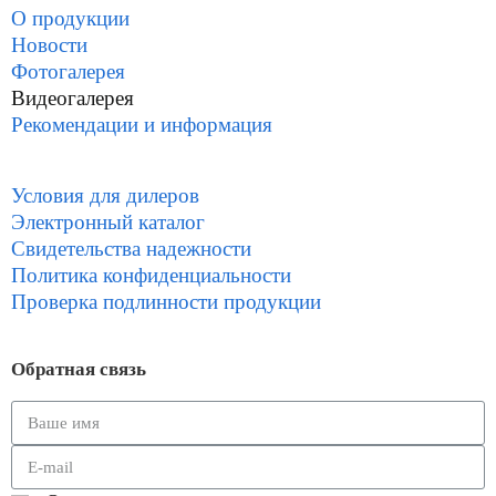
О продукции
Новости
Фотогалерея
Видеогалерея
Рекомендации и информация
Условия для дилеров
Электронный каталог
Свидетельства надежности
Политика конфиденциальности
Проверка подлинности продукции
Обратная связь