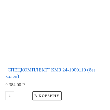
“СПЕЦКОМПЛЕКТ” КМЗ 24-1000110 (без
колец)
9,384.00
Р
В КОРЗИНУ