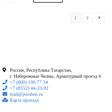
1
2
Россия, Республика Татарстан,
г. Набережные Челны, Арматурный проезд 6
+7 (800) 100 77 34
+7 (8552) 44-33-92
mail@porshen.ru
Карта проезда