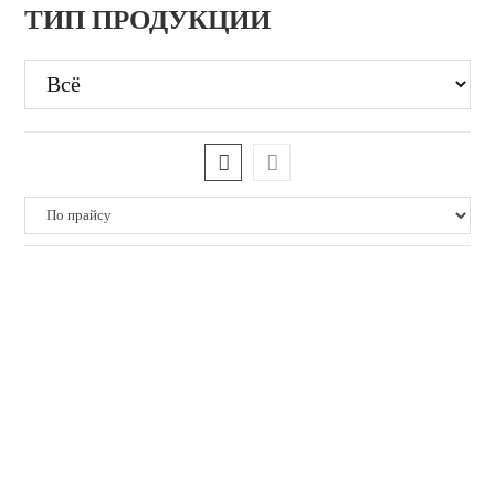
ТИП ПРОДУКЦИИ