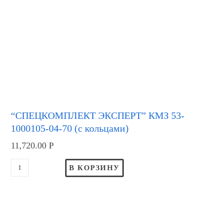
“СПЕЦКОМПЛЕКТ ЭКСПЕРТ” КМЗ 53-
1000105-04-70 (с кольцами)
11,720.00
Р
В КОРЗИНУ