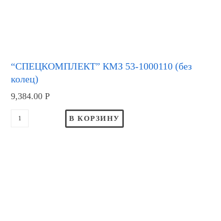
“СПЕЦКОМПЛЕКТ” КМЗ 53-1000110 (без
колец)
9,384.00
Р
В КОРЗИНУ