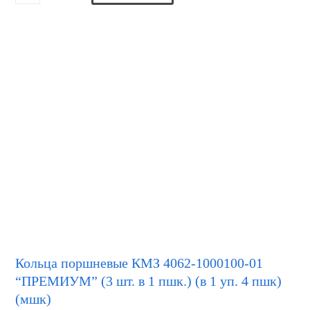
Кольца поршневые КМЗ 4062-1000100-01
“ПРЕМИУМ” (3 шт. в 1 пшк.) (в 1 уп. 4 пшк)
(мшк)