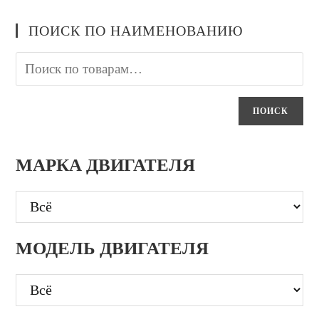
ПОИСК ПО НАИМЕНОВАНИЮ
ПОИСК
МАРКА ДВИГАТЕЛЯ
МОДЕЛЬ ДВИГАТЕЛЯ