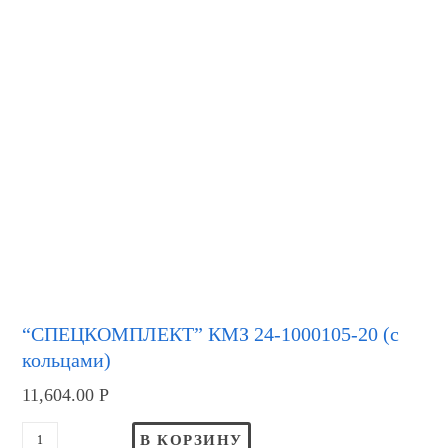
“СПЕЦКОМПЛЕКТ” КМЗ 24-1000105-20 (с
кольцами)
11,604.00
Р
В КОРЗИНУ