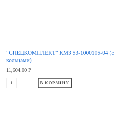
“СПЕЦКОМПЛЕКТ” КМЗ 53-1000105-04 (с
кольцами)
11,604.00
Р
В КОРЗИНУ