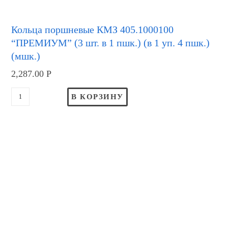
Кольца поршневые КМЗ 405.1000100
“ПРЕМИУМ” (3 шт. в 1 пшк.) (в 1 уп. 4 пшк.)
(мшк.)
2,287.00
Р
В КОРЗИНУ