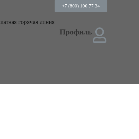
+7 (800) 100 77 34
платная горячая линия
Профиль