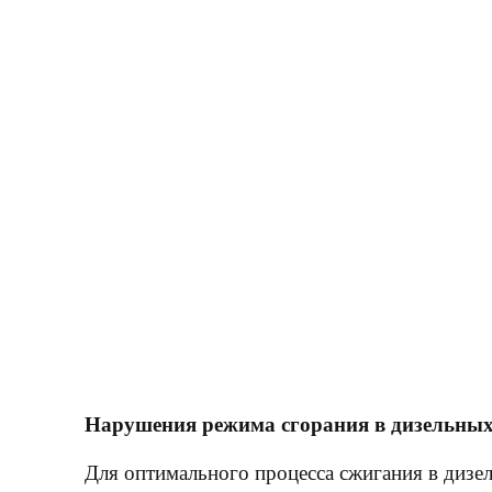
Нарушения режима сгорания в дизельных
Для оптимального процесса сжигания в дизе