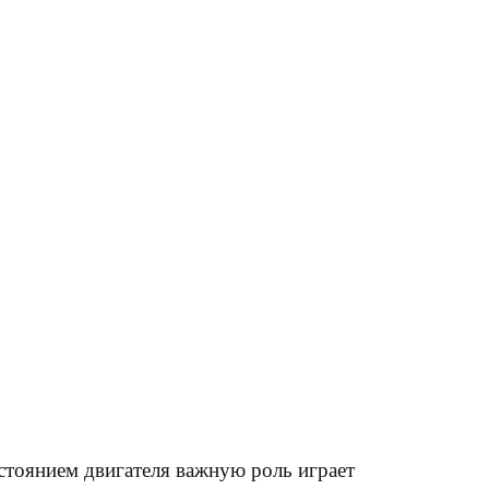
стоянием двигателя важную роль играет