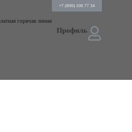
+7 (800) 100 77 34
платная горячая линия
Профиль