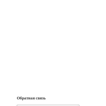
Обратная связь