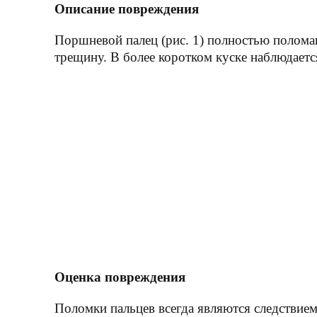
Описание повреждения
Поршневой палец (рис. 1) полностью полома
трещину. В более коротком куске наблюдаетс
Оценка повреждения
Поломки пальцев всегда являются следствием