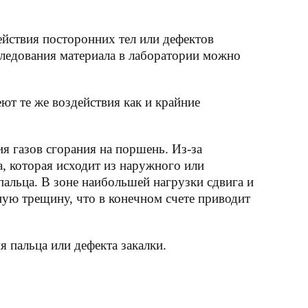
ействия посторонних тел или дефектов
сследования материала в лаборатории можно
ют те же воздействия как и крайние
я газов сгорания на поршень. Из-за
, которая исходит из наружного или
пальца. В зоне наибольшей нагрузки сдвига и
ую трещину, что в конечном счете приводит
 пальца или дефекта закалки.