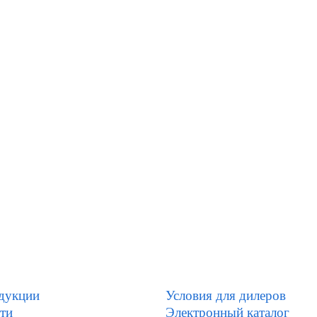
дукции
Условия для дилеров
ти
Электронный каталог