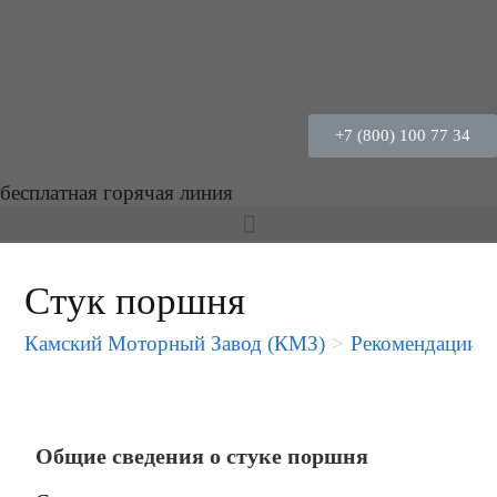
+7 (800) 100 77 34
бесплатная горячая линия
Стук поршня
Камский Моторный Завод (КМЗ)
>
Рекомендации 
Общие сведения о стуке поршня