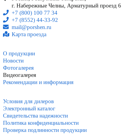
г. Набережные Челны, Арматурный проезд 6
+7 (800) 100 77 34
+7 (8552) 44-33-92
mail@porshen.ru
Карта проезда
О продукции
Новости
Фотогалерея
Видеогалерея
Рекомендации и информация
Условия для дилеров
Электронный каталог
Свидетельства надежности
Политика конфиденциальности
Проверка подлинности продукции