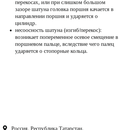
перекосах, или при слишком большом
зазоре шатуна головка поршня качается в
направлении поршня и ударяется о
цилиндр.
несоосность шатуна (изгиб/перекос):
возникает попеременное осевое смещение в
поршневом пальце, вследствие чего палец
ударяется о стопорные кольца.
Россия, Республика Татарстан,