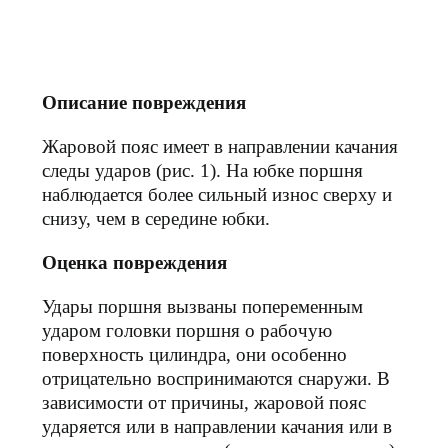
Описание повреждения
Жаровой пояс имеет в направлении качания
следы ударов (рис. 1). На юбке поршня
наблюдается более сильный износ сверху и
снизу, чем в середине юбки.
Оценка повреждения
Удары поршня вызваны попеременным
ударом головки поршня о рабочую
поверхность цилиндра, они особенно
отрицательно воспринимаются снаружи. В
зависимости от причины, жаровой пояс
ударяется или в направлении качания или в