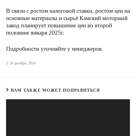
В связи с ростом налоговой ставки, ростом цен на
основные материалы и сырьё Камский моторный
завод планирует повышение цен во второй
половине января 2025г.
Подробности уточняйте у менеджеров.
24 декабря, 2024
ВАМ ТАКЖЕ МОЖЕТ ПОНРАВИТЬСЯ