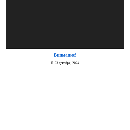
Внимание!
23 декабря, 2024