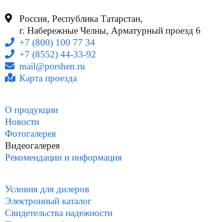
Россия, Республика Татарстан,
г. Набережные Челны, Арматурный проезд 6
+7 (800) 100 77 34
+7 (8552) 44-33-92
mail@porshen.ru
Карта проезда
О продукции
Новости
Фотогалерея
Видеогалерея
Рекомендации и информация
Условия для дилеров
Электронный каталог
Свидетельства надежности