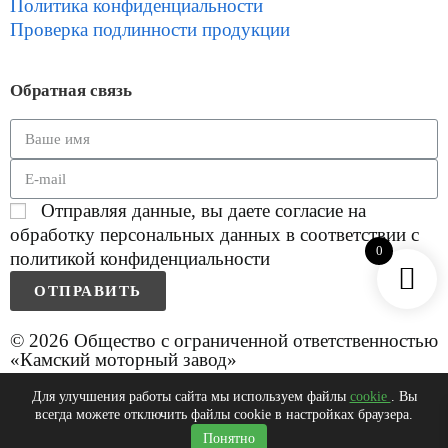
Политика конфиденциальности
Проверка подлинности продукции
Обратная связь
Отправляя данные, вы даете согласие на
обработку персональных данных в соответствии с
0
политикой конфиденциальности
ОТПРАВИТЬ
© 2026 Общество с ограниченной ответственностью
«Камский моторный завод»
Для улучшения работы сайта мы используем файлы
cookie
. Вы
всегда можете отключить файлы cookie в настройках браузера.
0
Понятно