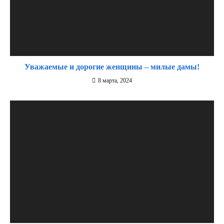
Уважаемые и дорогие женщины – милые дамы!
8 марта, 2024