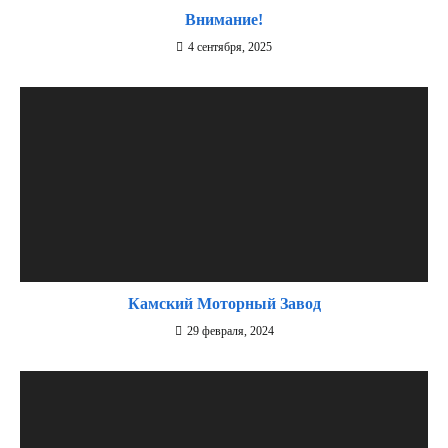
Внимание!
4 сентября, 2025
Камский Моторный Завод
29 февраля, 2024