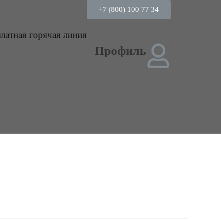
+7 (800) 100 77 34
платная горячая линия
Профиль