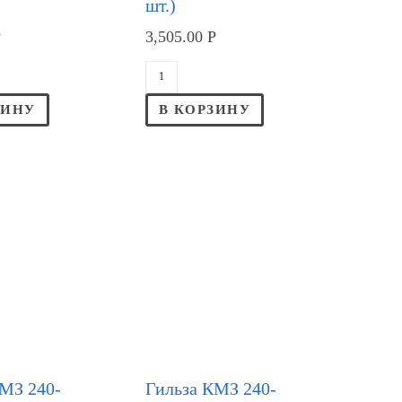
шт.)
Р
3,505.00
Р
ЗИНУ
В КОРЗИНУ
КМЗ 240-
Гильза КМЗ 240-