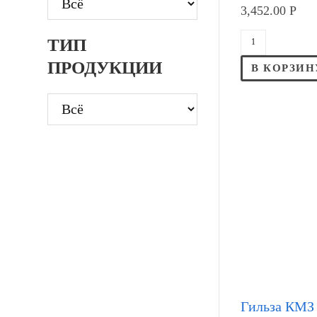
3,452.00
Р
ТИП
ПРОДУКЦИИ
В КОРЗИН
Гильза КМЗ 