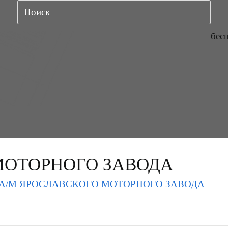
бес
МОТОРНОГО ЗАВОДА
А/М ЯРОСЛАВСКОГО МОТОРНОГО ЗАВОДА