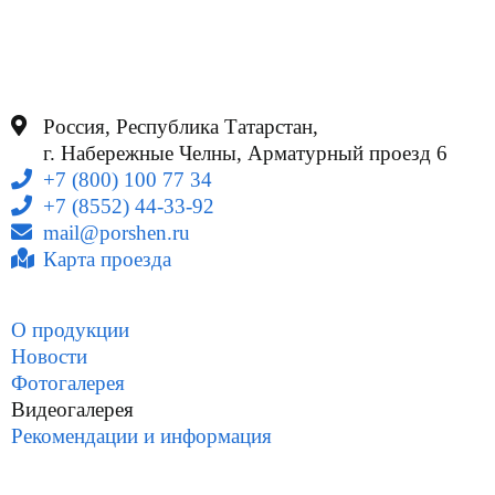
Россия, Республика Татарстан,
г. Набережные Челны, Арматурный проезд 6
+7 (800) 100 77 34
+7 (8552) 44-33-92
mail@porshen.ru
Карта проезда
О продукции
Новости
Фотогалерея
Видеогалерея
Рекомендации и информация