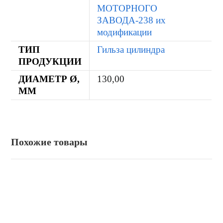
МОТОРНОГО
ЗАВОДА-238 их
модификации
ТИП
Гильза цилиндра
ПРОДУКЦИИ
ДИАМЕТР Ø,
130,00
ММ
Похожие товары