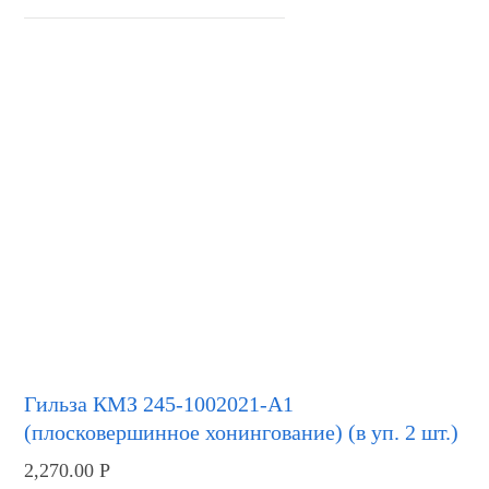
Гильза КМЗ 245-1002021-А1
(плосковершинное хонингование) (в уп. 2 шт.)
2,270.00
Р