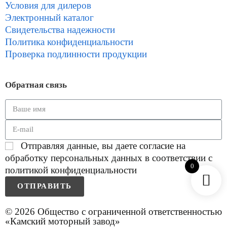
Условия для дилеров
Электронный каталог
Свидетельства надежности
Политика конфиденциальности
Проверка подлинности продукции
Обратная связь
Отправляя данные, вы даете согласие на
обработку персональных данных в соответствии с
0
политикой конфиденциальности
ОТПРАВИТЬ
© 2026 Общество с ограниченной ответственностью
«Камский моторный завод»