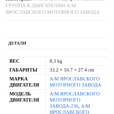
ГРУППА К ДВИГАТЕЛЯМ А/М
ЯРОСЛАВСКОГО МОТОРНОГО ЗАВОДА
ДЕТАЛИ
ВЕС
8,3 kg
ГАБАРИТЫ
33.2 × 16.7 × 27.4 cm
МАРКА
А/М ЯРОСЛАВСКОГО
ДВИГАТЕЛЯ
МОТОРНОГО ЗАВОДА
МОДЕЛЬ
А/М ЯРОСЛАВСКОГО
ДВИГАТЕЛЯ
МОТОРНОГО
ЗАВОДА-236
,
А/М
ЯРОСЛАВСКОГО