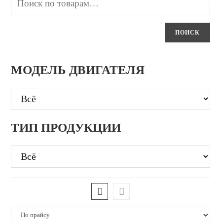
ПОИСК
МОДЕЛЬ ДВИГАТЕЛЯ
ТИП ПРОДУКЦИИ