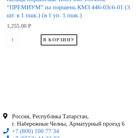
“ПРЕМИУМ” на поршень КМЗ 446-03с6-01 (3
шт. в 1 пшк.) (в 1 уп. 1 пшк.)
1,255.00
Р
В КОРЗИНУ
Россия, Республика Татарстан,
г. Набережные Челны, Арматурный проезд 6
+7 (800) 100 77 34