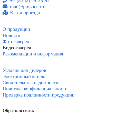
+7 (8552) 44-33-92
mail@porshen.ru
Карта проезда
О продукции
Новости
Фотогалерея
Видеогалерея
Рекомендации и информация
Условия для дилеров
Электронный каталог
Свидетельства надежности
Политика конфиденциальности
Проверка подлинности продукции
Обратная связь