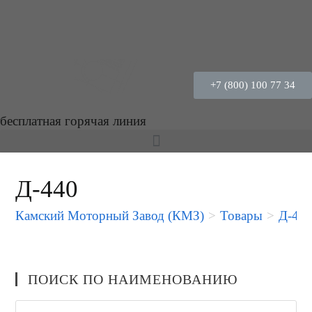
+7 (800) 100 77 34
бесплатная горячая линия
Д-440
Камский Моторный Завод (КМЗ)
>
Товары
>
Д-44
ПОИСК ПО НАИМЕНОВАНИЮ