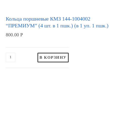
Кольца поршневые КМЗ 144-1004002
“ПРЕМИУМ” (4 шт. в 1 пшк.) (в 1 уп. 1 пшк.)
800.00
Р
В КОРЗИНУ