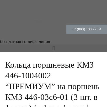
+7 (800) 100 77 34
бесплатная горячая линия
Кольца поршневые КМЗ
446-1004002
“ПРЕМИУМ” на поршень
КМЗ 446-03с6-01 (3 шт. в