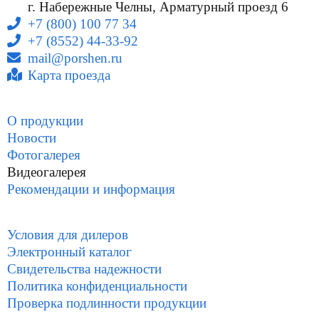
г. Набережные Челны, Арматурный проезд 6
+7 (800) 100 77 34
+7 (8552) 44-33-92
mail@porshen.ru
Карта проезда
О продукции
Новости
Фотогалерея
Видеогалерея
Рекомендации и информация
Условия для дилеров
Электронный каталог
Свидетельства надежности
Политика конфиденциальности
Проверка подлинности продукции