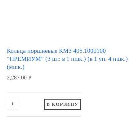
Кольца поршневые КМЗ 405.1000100
“ПРЕМИУМ” (3 шт. в 1 пшк.) (в 1 уп. 4 пшк.)
(мшк.)
2,287.00
Р
В КОРЗИНУ