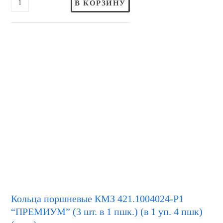
В КОРЗИНУ
Кольца поршневые КМЗ 421.1004024-Р1
“ПРЕМИУМ” (3 шт. в 1 пшк.) (в 1 уп. 4 пшк)