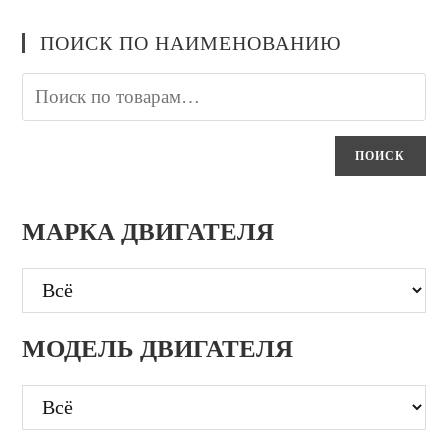
ПОИСК ПО НАИМЕНОВАНИЮ
ПОИСК
МАРКА ДВИГАТЕЛЯ
МОДЕЛЬ ДВИГАТЕЛЯ