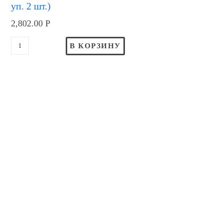
уп. 2 шт.)
2,802.00
Р
В КОРЗИНУ