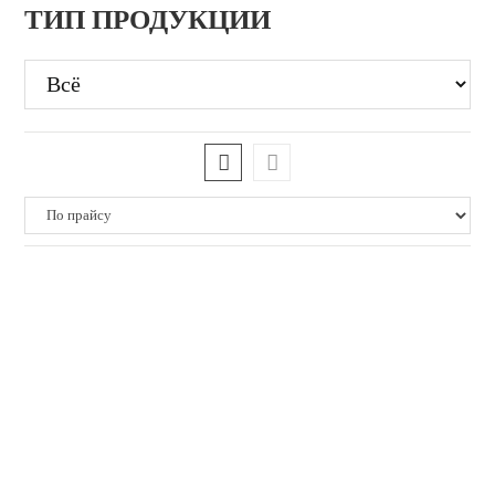
ТИП ПРОДУКЦИИ