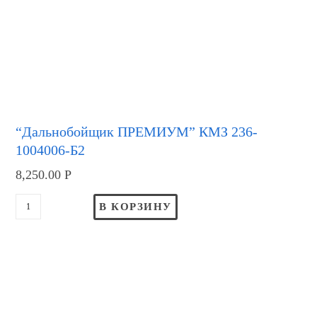
“Дальнобойщик ПРЕМИУМ” КМЗ 236-
1004006-Б2
8,250.00
Р
В КОРЗИНУ