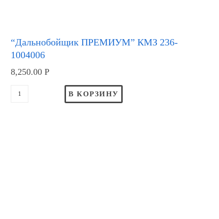
“Дальнобойщик ПРЕМИУМ” КМЗ 236-
1004006
8,250.00
Р
В КОРЗИНУ