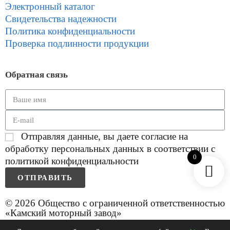
Электронный каталог
Свидетельства надежности
Политика конфиденциальности
Проверка подлинности продукции
Обратная связь
Отправляя данные, вы даете согласие на
обработку персональных данных в соответствии с
0
политикой конфиденциальности
ОТПРАВИТЬ
© 2026 Общество с ограниченной ответственностью
«Камский моторный завод»