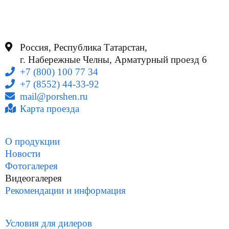
Россия, Республика Татарстан,
г. Набережные Челны, Арматурный проезд 6
+7 (800) 100 77 34
+7 (8552) 44-33-92
mail@porshen.ru
Карта проезда
О продукции
Новости
Фотогалерея
Видеогалерея
Рекомендации и информация
Условия для дилеров