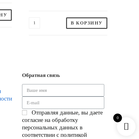
ИНУ
В КОРЗИНУ
Обратная связь
и
ности
Отправляя данные, вы даете
0
согласие на обработку
персональных данных в
соответствии с политикой