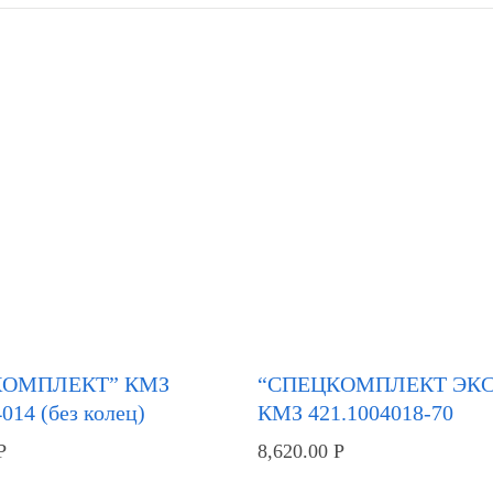
КОМПЛЕКТ” КМЗ
“СПЕЦКОМПЛЕКТ ЭКС
014 (без колец)
КМЗ 421.1004018-70
Р
8,620.00
Р