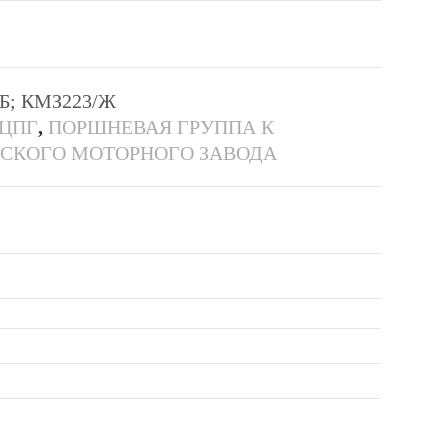
Б; КМЗ223/Ж
 ЦПГ
,
ПОРШНЕВАЯ ГРУППА К
ВСКОГО МОТОРНОГО ЗАВОДА