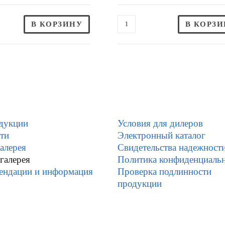
В КОРЗИНУ
В КОРЗ
дукции
Условия для дилеров
ти
Электронный каталог
алерея
Свидетельства надежност
галерея
Политика конфиденциаль
ендации и информация
Проверка подлинности
продукции