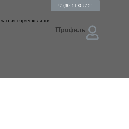
+7 (800) 100 77 34
платная горячая линия
Профиль