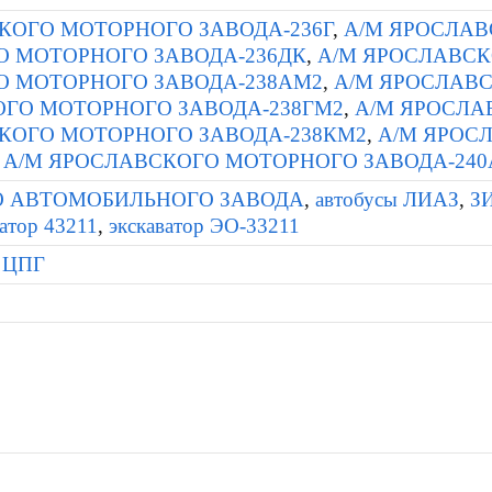
КОГО МОТОРНОГО ЗАВОДА-236Г
,
А/М ЯРОСЛАВ
 МОТОРНОГО ЗАВОДА-236ДК
,
А/М ЯРОСЛАВСК
О МОТОРНОГО ЗАВОДА-238АМ2
,
А/М ЯРОСЛАВ
ГО МОТОРНОГО ЗАВОДА-238ГМ2
,
А/М ЯРОСЛА
КОГО МОТОРНОГО ЗАВОДА-238КМ2
,
А/М ЯРОС
,
А/М ЯРОСЛАВСКОГО МОТОРНОГО ЗАВОДА-240
О АВТОМОБИЛЬНОГО ЗАВОДА
,
автобусы ЛИАЗ
,
З
ватор 43211
,
экскаватор ЭО-33211
й ЦПГ