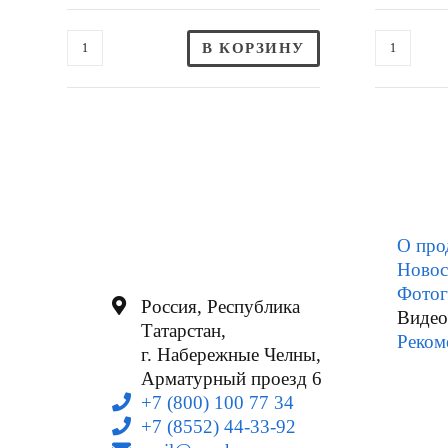
В КОРЗИНУ
О про
Новос
Фотог
Россия, Республика
Видео
Татарстан,
Реком
г. Набережные Челны,
Арматурный проезд 6
+7 (800) 100 77 34
+7 (8552) 44-33-92