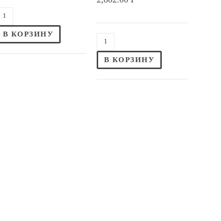
В КОРЗИНУ
В КОРЗИНУ