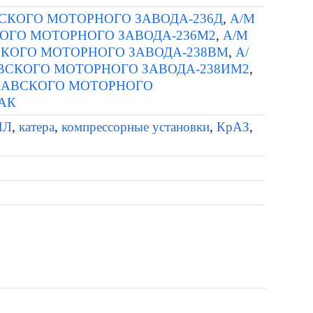
СКОГО МОТОРНОГО ЗАВОДА-236Д
,
А/М
ОГО МОТОРНОГО ЗАВОДА-236М2
,
А/М
СКОГО МОТОРНОГО ЗАВОДА-238ВМ
,
А/
ВСКОГО МОТОРНОГО ЗАВОДА-238ИМ2
,
ЛАВСКОГО МОТОРНОГО
АК
ИЛ
,
катера
,
компрессорные установки
,
КрАЗ
,