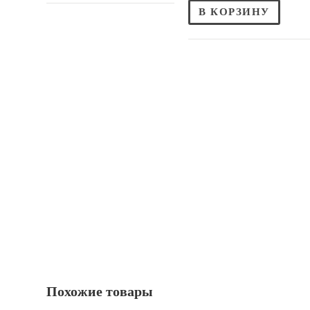
В КОРЗИНУ
Похожие товары