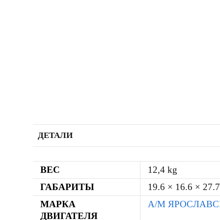
ДЕТАЛИ
ВЕС
12,4 kg
ГАБАРИТЫ
19.6 × 16.6 × 27.
МАРКА
А/М ЯРОСЛАВ
ДВИГАТЕЛЯ